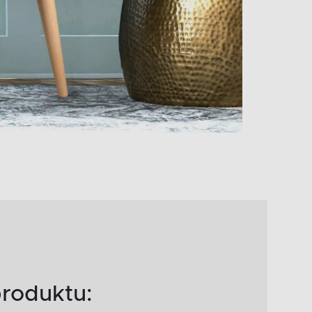
roduktu: