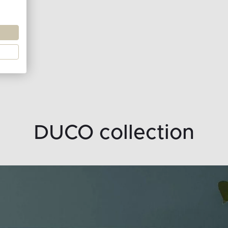
DUCO collection