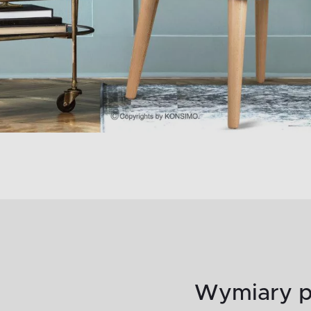
Wymiary p