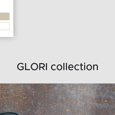
GLORI collection