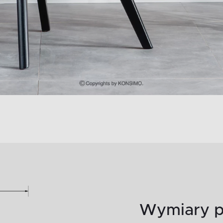
Wymiary p