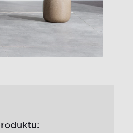
roduktu: