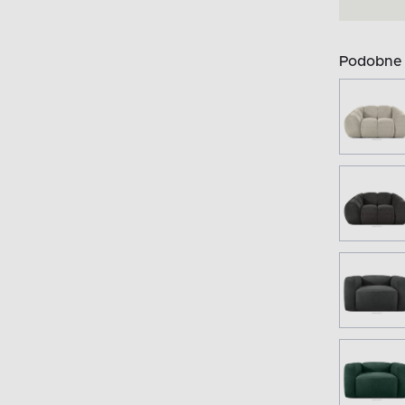
Podobne 