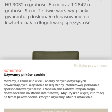
HR 3032 o grubości 5 cm oraz T 2842 o
grubości 9 cm. Te dwie warstwy pianki
gwarantują doskonałe dopasowanie do
kształtu ciała i długotrwałą sprężystość.
Polityka prywatności
Używamy plików cookie
Możemy je zamieścić w celu analizy danych dotyczących
odwiedzających, ulepszenia naszej strony internetowej, pokazania
spersonalizowanych treści i zapewnienia Państwu wspaniałego
doświadczenia na stronie internetowej. Aby uzyskać więcej informacji
na temat plików cookie, których używamy, otwórz ustawienia.