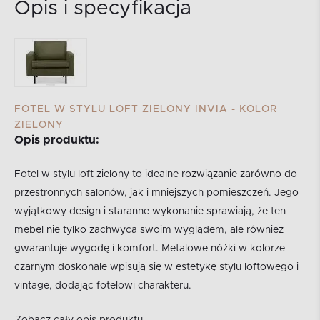
Opis i specyfikacja
FOTEL W STYLU LOFT ZIELONY INVIA - KOLOR
ZIELONY
Opis produktu:
Fotel w stylu loft zielony to idealne rozwiązanie zarówno do
przestronnych salonów, jak i mniejszych pomieszczeń. Jego
wyjątkowy design i staranne wykonanie sprawiają, że ten
mebel nie tylko zachwyca swoim wyglądem, ale również
gwarantuje wygodę i komfort. Metalowe nóżki w kolorze
czarnym doskonale wpisują się w estetykę stylu loftowego i
vintage, dodając fotelowi charakteru.
Zobacz cały opis produktu