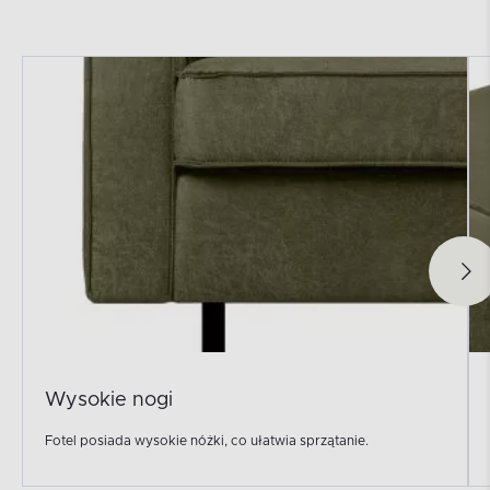
Wysokie nogi
Fotel posiada wysokie nóżki, co ułatwia sprzątanie.