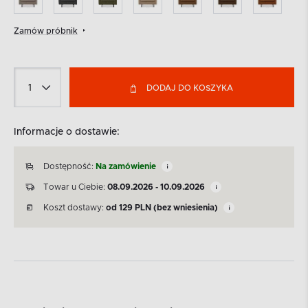
Zamów próbnik
DODAJ DO KOSZYKA
Informacje o dostawie:
Dostępność:
Na zamówienie
Towar u Ciebie:
08.09.2026 - 10.09.2026
Koszt dostawy:
od
129
PLN
(bez wniesienia)