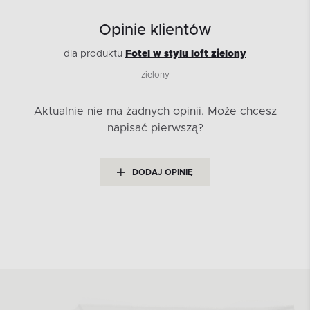
Opinie klientów
dla produktu
Fotel w stylu loft zielony
zielony
Aktualnie nie ma żadnych opinii.
Może chcesz
napisać pierwszą?
DODAJ OPINIĘ