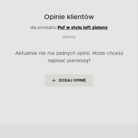
Opinie klientów
dla produktu
Puf w stylu loft zielony
zielony
Aktualnie nie ma żadnych opinii.
Może chcesz
napisać pierwszą?
DODAJ OPINIĘ