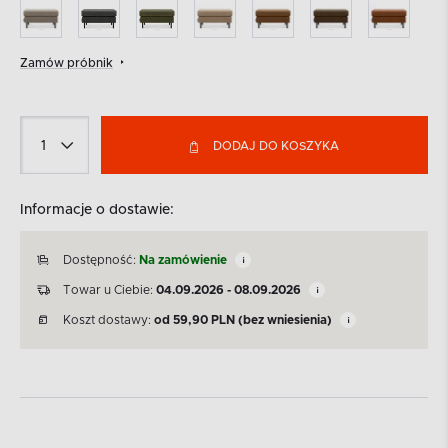
Zamów próbnik
DODAJ DO KOSZYKA
Informacje o dostawie:
Dostępność:
Na zamówienie
Towar u Ciebie:
04.09.2026 - 08.09.2026
Koszt dostawy:
od
59,90
PLN
(bez wniesienia)