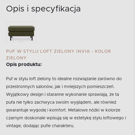
Opis i specyfikacja
PUF W STYLU LOFT ZIELONY INVIA - KOLOR
ZIELONY
Opis produktu:
Puf w stylu loft zielony to idealne rozwiązanie zarówno do
przestronnych salonów, jak i mniejszych pomieszczeń.
Wyjątkowy design i staranne wykonanie sprawiają, że ta
pufa nie tylko zachwyca swoim wyglądem, ale również
gwarantuje wygodę i komfort. Metalowe nóżki w kolorze
czarnym doskonale wpisują się w estetykę stylu loftowego i
vintage, dodając pufie charakteru.