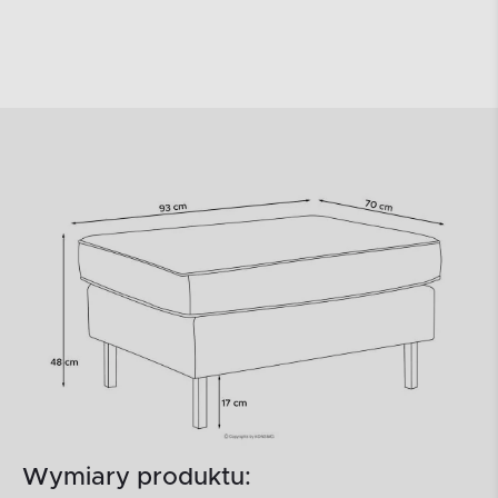
Wymiary produktu: