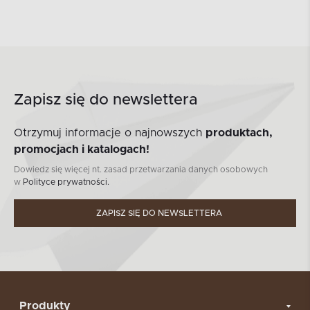
Zapisz się do newslettera
Otrzymuj informacje o najnowszych
produktach,
promocjach i katalogach!
Dowiedz się więcej nt. zasad przetwarzania danych osobowych
w
Polityce prywatności.
ZAPISZ SIĘ DO NEWSLETTERA
Produkty