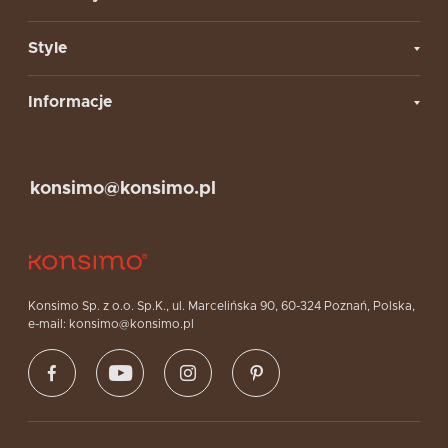
Style
Informacje
konsimo@konsimo.pl
Konsimo Sp. z o.o. Sp.K., ul. Marcelińska 90, 60-324 Poznań, Polska,
e-mail: konsimo@konsimo.pl