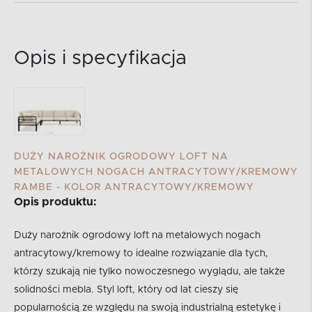
Opis i specyfikacja
DUŻY NAROŻNIK OGRODOWY LOFT NA
METALOWYCH NOGACH ANTRACYTOWY/KREMOWY
RAMBE - KOLOR ANTRACYTOWY/KREMOWY
Opis produktu:
Duży narożnik ogrodowy loft na metalowych nogach
antracytowy/kremowy to idealne rozwiązanie dla tych,
którzy szukają nie tylko nowoczesnego wyglądu, ale także
solidności mebla. Styl loft, który od lat cieszy się
popularnością ze względu na swoją industrialną estetykę i