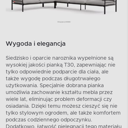
Wygoda i elegancja
Siedzisko i oparcie naroznika wypełnione są
wysokiej jakości pianką T30, zapewniając nie
tylko odpowiednie podparcie dla ciała, ale
także wygodę podczas długotrwałego
użytkowania. Specjalnie dobrana pianka
umożliwia zachowanie kształtu mebla przez
wiele lat, eliminując problem deformacji czy
osiadania. Dzięki temu możesz cieszyć się nie
tylko stylowym ogrodem, ale także komfortem
podczas codziennego odpoczynku.
Dodatkowo, łatwość pielęgnacji tego materiału