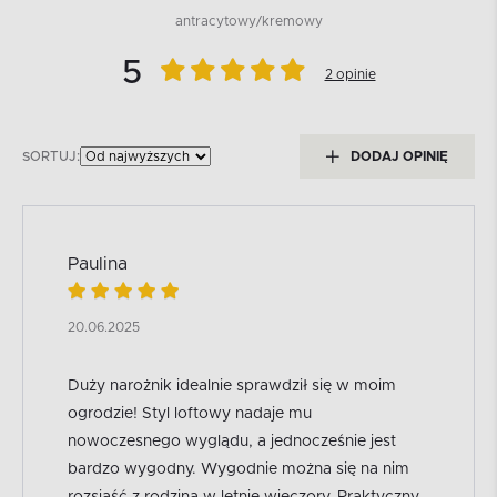
antracytowy/kremowy
5
2 opinie
SORTUJ:
DODAJ OPINIĘ
Paulina
20.06.2025
Duży narożnik idealnie sprawdził się w moim
ogrodzie! Styl loftowy nadaje mu
nowoczesnego wyglądu, a jednocześnie jest
bardzo wygodny. Wygodnie można się na nim