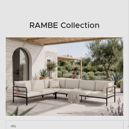
RAMBE Collection
-11%