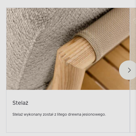
Stelaż
Stelaż wykonany został z litego drewna jesionowego.