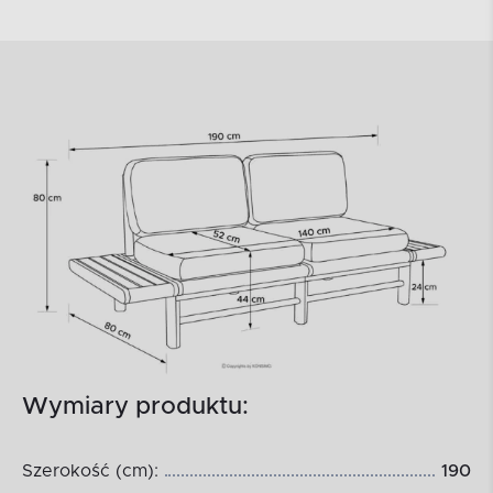
Wymiary produktu:
Szerokość (cm):
190