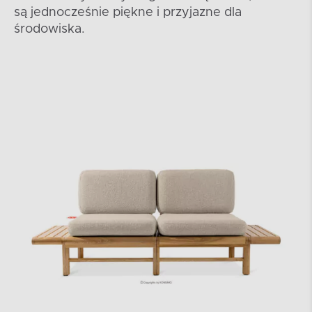
są jednocześnie piękne i przyjazne dla
środowiska.