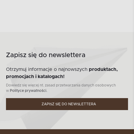
Zapisz się do newslettera
Otrzymuj informacje o najnowszych
produktach,
promocjach i katalogach!
Dowiedz się więcej nt. zasad przetwarzania danych osobowych
w
Polityce prywatności.
ZAPISZ SIĘ DO NEWSLETTERA