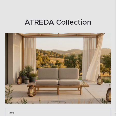
ATREDA Collection
-11%