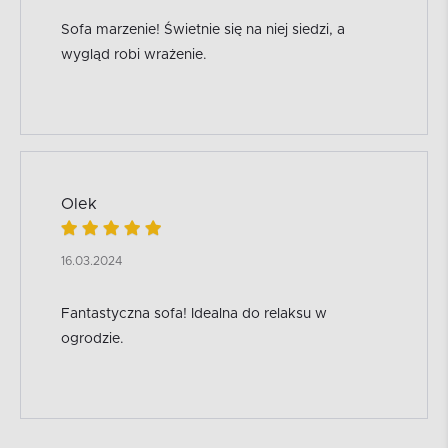
Sofa marzenie! Świetnie się na niej siedzi, a
wygląd robi wrażenie.
Olek
16.03.2024
Fantastyczna sofa! Idealna do relaksu w
ogrodzie.