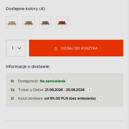
Dostępne kolory (4):
DODAJ DO KOSZYKA
Informacje o dostawie:
Dostępność:
Na zamówienie
Towar u Ciebie:
21.08.2026 - 25.08.2026
Koszt dostawy:
od
99,00
PLN
(bez wniesienia)