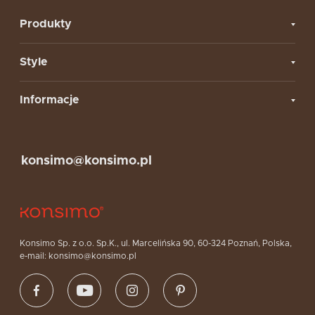
Produkty
Style
Informacje
konsimo@konsimo.pl
Konsimo Sp. z o.o. Sp.K., ul. Marcelińska 90, 60-324 Poznań, Polska,
e-mail: konsimo@konsimo.pl