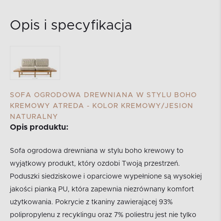
Opis i specyfikacja
SOFA OGRODOWA DREWNIANA W STYLU BOHO
KREMOWY ATREDA - KOLOR KREMOWY/JESION
NATURALNY
Opis produktu:
Sofa ogrodowa drewniana w stylu boho krewowy to
wyjątkowy produkt, który ozdobi Twoją przestrzeń.
Poduszki siedziskowe i oparciowe wypełnione są wysokiej
jakości pianką PU, która zapewnia niezrównany komfort
użytkowania. Pokrycie z tkaniny zawierającej 93%
polipropylenu z recyklingu oraz 7% poliestru jest nie tylko