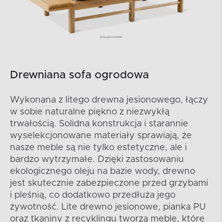
Drewniana sofa ogrodowa
Wykonana z litego drewna jesionowego, łączy
w sobie naturalne piękno z niezwykłą
trwałością. Solidna konstrukcja i starannie
wyselekcjonowane materiały sprawiają, że
nasze meble są nie tylko estetyczne, ale i
bardzo wytrzymałe. Dzięki zastosowaniu
ekologicznego oleju na bazie wody, drewno
jest skutecznie zabezpieczone przed grzybami
i pleśnią, co dodatkowo przedłuża jego
żywotność. Lite drewno jesionowe, pianka PU
oraz tkaniny z recyklingu tworzą meble, które