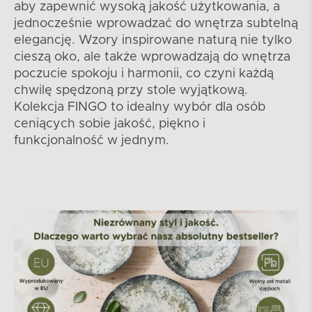
aby zapewnić wysoką jakość użytkowania, a
jednocześnie wprowadzać do wnętrza subtelną
elegancję. Wzory inspirowane naturą nie tylko
cieszą oko, ale także wprowadzają do wnętrza
poczucie spokoju i harmonii, co czyni każdą
chwilę spędzoną przy stole wyjątkową.
Kolekcja FINGO to idealny wybór dla osób
ceniących sobie jakość, piękno i
funkcjonalność w jednym.