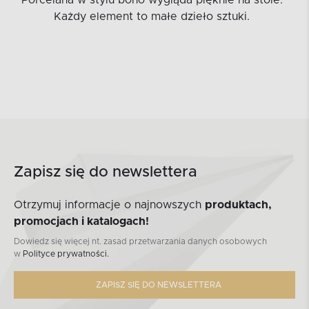
Każdy element to małe dzieło sztuki.
Zapisz się do newslettera
Otrzymuj informacje o najnowszych
produktach,
promocjach i katalogach!
Dowiedz się więcej nt. zasad przetwarzania danych osobowych
w
Polityce prywatności.
ZAPISZ SIĘ DO NEWSLETTERA