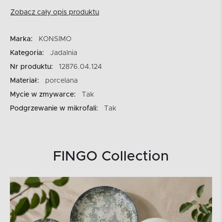
Zobacz cały opis produktu
Marka:
KONSIMO
Kategoria:
Jadalnia
Nr produktu:
12876.04.124
Materiał:
porcelana
Mycie w zmywarce:
Tak
Podgrzewanie w mikrofali:
Tak
FINGO Collection