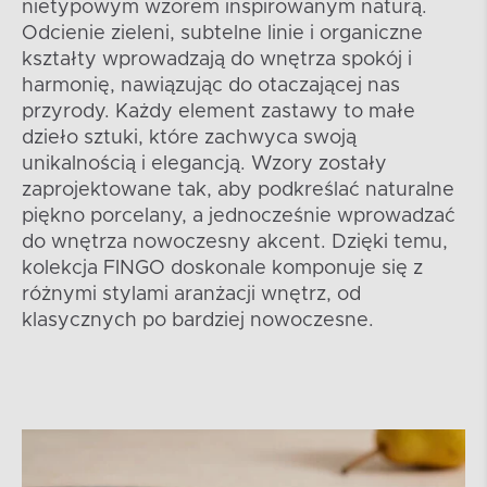
nietypowym wzorem inspirowanym naturą.
Odcienie zieleni, subtelne linie i organiczne
kształty wprowadzają do wnętrza spokój i
harmonię, nawiązując do otaczającej nas
przyrody. Każdy element zastawy to małe
dzieło sztuki, które zachwyca swoją
unikalnością i elegancją. Wzory zostały
zaprojektowane tak, aby podkreślać naturalne
piękno porcelany, a jednocześnie wprowadzać
do wnętrza nowoczesny akcent. Dzięki temu,
kolekcja FINGO doskonale komponuje się z
różnymi stylami aranżacji wnętrz, od
klasycznych po bardziej nowoczesne.