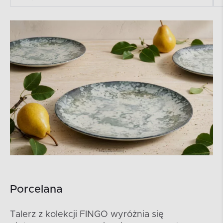
Porcelana
Talerz z kolekcji FINGO wyróżnia się