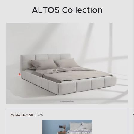
ALTOS Collection
W MAGAZYNIE
-59%