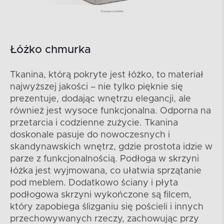
Łóżko chmurka
Tkanina, którą pokryte jest łóżko, to materiał
najwyższej jakości – nie tylko pięknie się
prezentuje, dodając wnętrzu elegancji, ale
również jest wysoce funkcjonalna. Odporna na
przetarcia i codzienne zużycie. Tkanina
doskonale pasuje do nowoczesnych i
skandynawskich wnętrz, gdzie prostota idzie w
parze z funkcjonalnością. Podłoga w skrzyni
łóżka jest wyjmowana, co ułatwia sprzątanie
pod meblem. Dodatkowo ściany i płyta
podłogowa skrzyni wykończone są filcem,
który zapobiega ślizganiu się pościeli i innych
przechowywanych rzeczy, zachowując przy