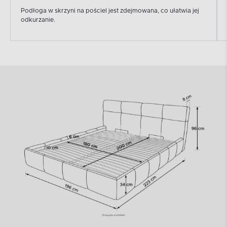
Podłoga w skrzyni na pościel jest zdejmowana, co ułatwia jej
odkurzanie.