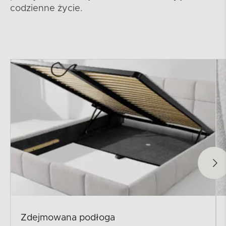
codzienne życie.
Zdejmowana podłoga