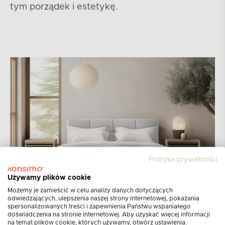
tym porządek i estetykę.
Polityka prywatności
Używamy plików cookie
Możemy je zamieścić w celu analizy danych dotyczących
odwiedzających, ulepszenia naszej strony internetowej, pokazania
spersonalizowanych treści i zapewnienia Państwu wspaniałego
doświadczenia na stronie internetowej. Aby uzyskać więcej informacji
na temat plików cookie, których używamy, otwórz ustawienia.