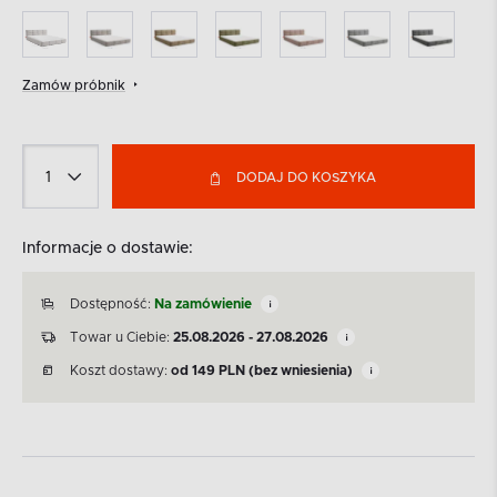
Zamów próbnik
DODAJ DO KOSZYKA
Informacje o dostawie:
Dostępność:
Na zamówienie
Towar u Ciebie:
25.08.2026 - 27.08.2026
Koszt dostawy:
od
149
PLN
(bez wniesienia)