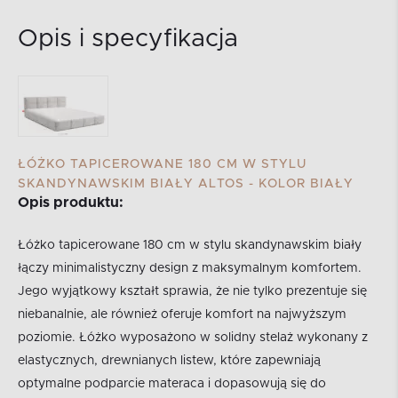
Opis i specyfikacja
ŁÓŻKO TAPICEROWANE 180 CM W STYLU
SKANDYNAWSKIM BIAŁY ALTOS - KOLOR BIAŁY
Opis produktu:
Łóżko tapicerowane 180 cm w stylu skandynawskim biały
łączy minimalistyczny design z maksymalnym komfortem.
Jego wyjątkowy kształt sprawia, że nie tylko prezentuje się
niebanalnie, ale również oferuje komfort na najwyższym
poziomie. Łóżko wyposażono w solidny stelaż wykonany z
elastycznych, drewnianych listew, które zapewniają
optymalne podparcie materaca i dopasowują się do