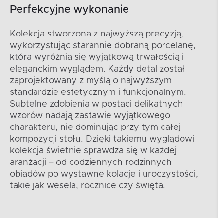
Perfekcyjne wykonanie
Kolekcja stworzona z najwyższą precyzją,
wykorzystując starannie dobraną porcelanę,
która wyróżnia się wyjątkową trwałością i
eleganckim wyglądem. Każdy detal został
zaprojektowany z myślą o najwyższym
standardzie estetycznym i funkcjonalnym.
Subtelne zdobienia w postaci delikatnych
wzorów nadają zastawie wyjątkowego
charakteru, nie dominując przy tym całej
kompozycji stołu. Dzięki takiemu wyglądowi
kolekcja świetnie sprawdza się w każdej
aranżacji – od codziennych rodzinnych
obiadów po wystawne kolacje i uroczystości,
takie jak wesela, rocznice czy święta.