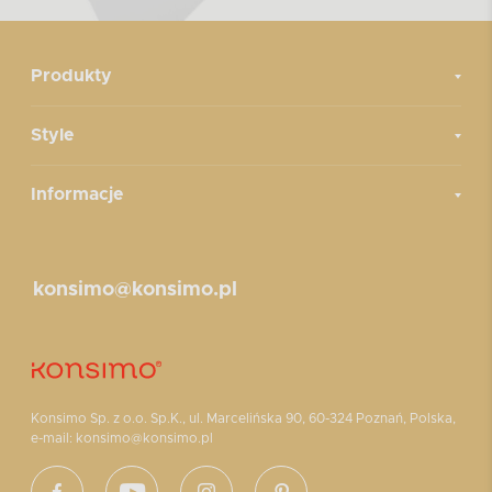
Produkty
Style
Informacje
konsimo@konsimo.pl
Konsimo Sp. z o.o. Sp.K., ul. Marcelińska 90, 60-324 Poznań, Polska,
e-mail: konsimo@konsimo.pl