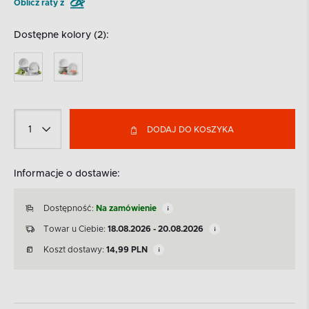
Oblicz raty z
Dostępne kolory (2):
DODAJ DO KOSZYKA
Informacje o dostawie:
Dostępność:
Na zamówienie
Towar u Ciebie:
18.08.2026 - 20.08.2026
Koszt dostawy:
14,99
PLN