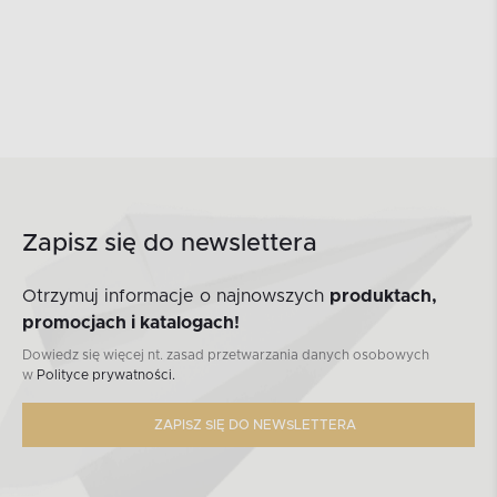
Zapisz się do newslettera
Otrzymuj informacje o najnowszych
produktach,
promocjach i katalogach!
Dowiedz się więcej nt. zasad przetwarzania danych osobowych
w
Polityce prywatności.
ZAPISZ SIĘ DO NEWSLETTERA