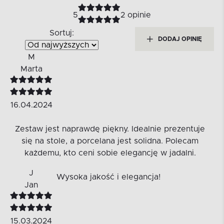
5
2 opinie
Sortuj:
DODAJ OPINIĘ
M
Marta
16.04.2024
Zestaw jest naprawdę piękny. Idealnie prezentuje
się na stole, a porcelana jest solidna. Polecam
każdemu, kto ceni sobie elegancję w jadalni.
J
Wysoka jakość i elegancja!
Jan
15.03.2024