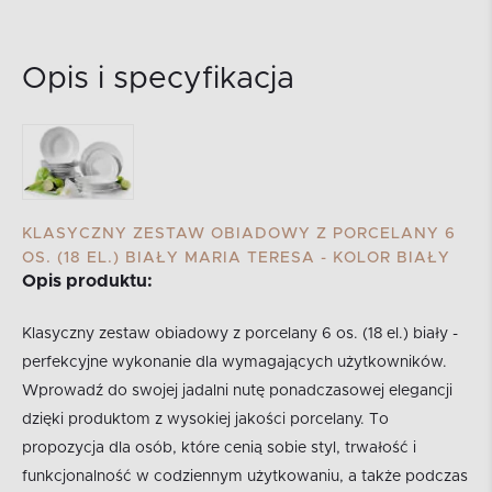
Opis i specyfikacja
KLASYCZNY ZESTAW OBIADOWY Z PORCELANY 6
OS. (18 EL.) BIAŁY MARIA TERESA - KOLOR BIAŁY
Opis produktu:
Klasyczny zestaw obiadowy z porcelany 6 os. (18 el.) biały -
perfekcyjne wykonanie dla wymagających użytkowników.
Wprowadź do swojej jadalni nutę ponadczasowej elegancji
dzięki produktom z wysokiej jakości porcelany. To
propozycja dla osób, które cenią sobie styl, trwałość i
funkcjonalność w codziennym użytkowaniu, a także podczas