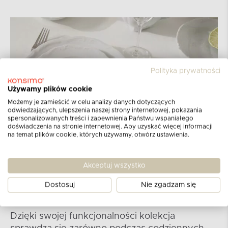
Polityka prywatności
Używamy plików cookie
Możemy je zamieścić w celu analizy danych dotyczących
odwiedzających, ulepszenia naszej strony internetowej, pokazania
spersonalizowanych treści i zapewnienia Państwu wspaniałego
doświadczenia na stronie internetowej. Aby uzyskać więcej informacji
na temat plików cookie, których używamy, otwórz ustawienia.
Akceptuj wszystko
Dostosuj
Nie zgadzam się
Kolekcja MARIA TERESA
Dzięki swojej funkcjonalności kolekcja