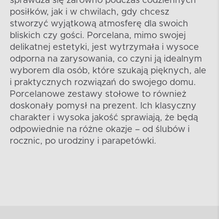
sprawdza się zarówno podczas codziennych
posiłków, jak i w chwilach, gdy chcesz
stworzyć wyjątkową atmosferę dla swoich
bliskich czy gości. Porcelana, mimo swojej
delikatnej estetyki, jest wytrzymała i wysoce
odporna na zarysowania, co czyni ją idealnym
wyborem dla osób, które szukają pięknych, ale
i praktycznych rozwiązań do swojego domu.
Porcelanowe zestawy stołowe to również
doskonały pomysł na prezent. Ich klasyczny
charakter i wysoka jakość sprawiają, że będą
odpowiednie na różne okazje – od ślubów i
rocznic, po urodziny i parapetówki.