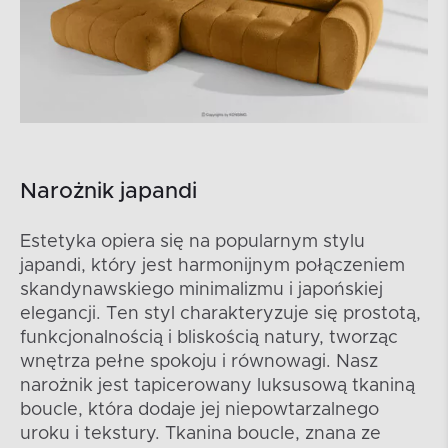
Narożnik japandi
Estetyka opiera się na popularnym stylu
japandi, który jest harmonijnym połączeniem
skandynawskiego minimalizmu i japońskiej
elegancji. Ten styl charakteryzuje się prostotą,
funkcjonalnością i bliskością natury, tworząc
wnętrza pełne spokoju i równowagi. Nasz
narożnik jest tapicerowany luksusową tkaniną
boucle, która dodaje jej niepowtarzalnego
uroku i tekstury. Tkanina boucle, znana ze