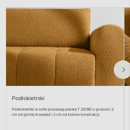
Podłokietniki
Podłokietniki w sofie posiadają piankę T 25/180 o grubości 2
cm od górnej krawędzi i 2 cm od boków konstrukcji.