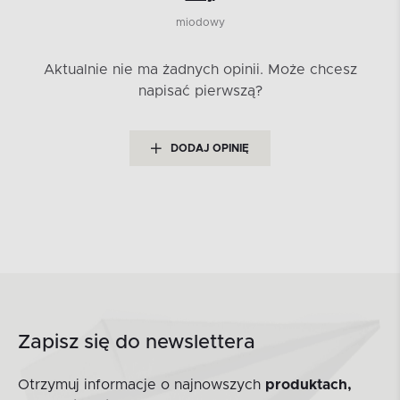
miodowy
Aktualnie nie ma żadnych opinii.
Może chcesz
napisać pierwszą?
DODAJ OPINIĘ
Zapisz się do newslettera
Otrzymuj informacje o najnowszych
produktach,