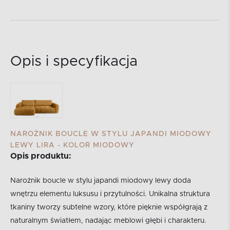
Opis i specyfikacja
NAROŻNIK BOUCLE W STYLU JAPANDI MIODOWY
LEWY LIRA - KOLOR MIODOWY
Opis produktu:
Narożnik boucle w stylu japandi miodowy lewy doda
wnętrzu elementu luksusu i przytulności. Unikalna struktura
tkaniny tworzy subtelne wzory, które pięknie współgrają z
naturalnym światłem, nadając meblowi głębi i charakteru.