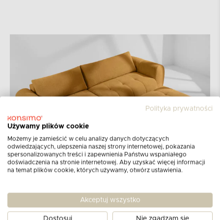
Polityka prywatności
Używamy plików cookie
Możemy je zamieścić w celu analizy danych dotyczących
odwiedzających, ulepszenia naszej strony internetowej, pokazania
spersonalizowanych treści i zapewnienia Państwu wspaniałego
doświadczenia na stronie internetowej. Aby uzyskać więcej informacji
na temat plików cookie, których używamy, otwórz ustawienia.
Akceptuj wszystko
Kolekcja LIRA
Dostosuj
Nie zgadzam się