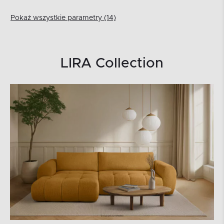
Pokaż wszystkie parametry (14)
LIRA Collection