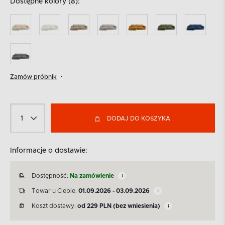
Dostępne kolory (8):
Zamów próbnik
DODAJ DO KOSZYKA
Informacje o dostawie:
Dostępność:
Na zamówienie
Towar u Ciebie:
01.09.2026 - 03.09.2026
Koszt dostawy:
od
229
PLN
(bez wniesienia)