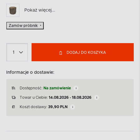
Pokaż więcej...
Zamów próbnik
DODAJ DO KOSZYKA
Informacje o dostawie:
Dostępność:
Na zamówienie
Towar u Ciebie:
14.08.2026 - 18.08.2026
Koszt dostawy:
39,90
PLN