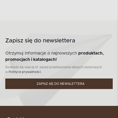
Zapisz się do newslettera
Otrzymuj informacje o najnowszych
produktach,
promocjach i katalogach!
Dowiedz się więcej nt. zasad przetwarzania danych osobowych
w
Polityce prywatności.
ZAPISZ SIĘ DO NEWSLETTERA