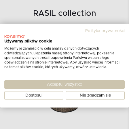
RASIL collection
PUFY W STYLU NOWOCZESNYM
Polityka prywatności
Używamy plików cookie
Możemy je zamieścić w celu analizy danych dotyczących
odwiedzających, ulepszenia naszej strony internetowej, pokazania
spersonalizowanych treści i zapewnienia Państwu wspaniałego
doświadczenia na stronie internetowej. Aby uzyskać więcej informacji
na temat plików cookie, których używamy, otwórz ustawienia.
Akceptuj wszystko
Dostosuj
Nie zgadzam się