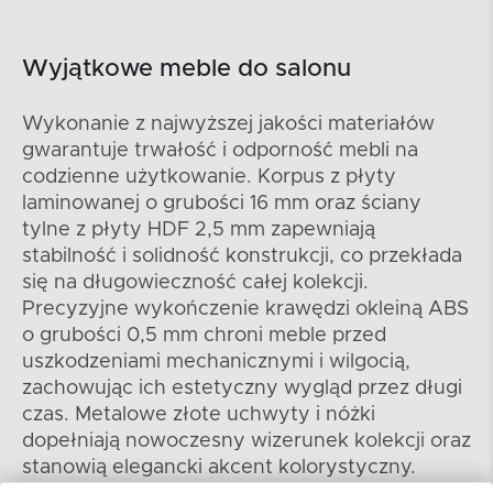
Wyjątkowe meble do salonu
Wykonanie z najwyższej jakości materiałów
gwarantuje trwałość i odporność mebli na
codzienne użytkowanie. Korpus z płyty
laminowanej o grubości 16 mm oraz ściany
tylne z płyty HDF 2,5 mm zapewniają
stabilność i solidność konstrukcji, co przekłada
się na długowieczność całej kolekcji.
Precyzyjne wykończenie krawędzi okleiną ABS
o grubości 0,5 mm chroni meble przed
uszkodzeniami mechanicznymi i wilgocią,
zachowując ich estetyczny wygląd przez długi
czas. Metalowe złote uchwyty i nóżki
dopełniają nowoczesny wizerunek kolekcji oraz
stanowią elegancki akcent kolorystyczny.