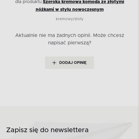
dla produktu
Szeroka kremowa komoda ze złotymi
nóżkami w stylu nowoczesnym
kremowy/złoty
Aktualnie nie ma żadnych opinii.
Może chcesz
napisać pierwszą?
DODAJ OPINIĘ
Zapisz się do newslettera