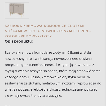
SZEROKA KREMOWA KOMODA ZE ZŁOTYMI
NÓŻKAMI W STYLU NOWOCZESNYM FLOREN -
KOLOR KREMOWY/ZŁOTY
Opis produktu:
Szeroka kremowa komoda ze złotymi nóżkami w stylu
nowoczesnym to kwintesencja nowoczesnego designu
połączonego z funkcjonalnością i elegancją, stworzona z
myślą o współczesnych salonach, które mają stanowić serce
każdego domu. Jasna, kremowa kolorystyka mebli, w
zestawieniu ze złotymi, metalowymi nóżkami, wprowadza do
wnętrza poczucie lekkości i luksusu, jednocześnie wpisując
się w najnowsze trendy aranżacyjne.