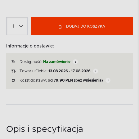
DODAJ DO KOSZYKA
Informacje o dostawie:
Dostępność:
Na zamówienie
Towar u Ciebie:
13.08.2026 - 17.08.2026
Koszt dostawy:
od
79,90
PLN
(bez wniesienia)
Opis i specyfikacja