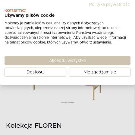
Polityka prywatności
Używamy plików cookie
Możemy je zamieścić w celu analizy danych dotyczących
odwiedzających, ulepszenia naszej strony internetowej, pokazania
spersonalizowanych treści i zapewnienia Państwu wspaniałego
doświadczenia na stronie internetowej. Aby uzyskać więcej informacji
na temat plików cookie, których używamy, otwórz ustawienia.
Akceptuj wszystko
Dostosuj
Nie zgadzam się
Kolekcja FLOREN