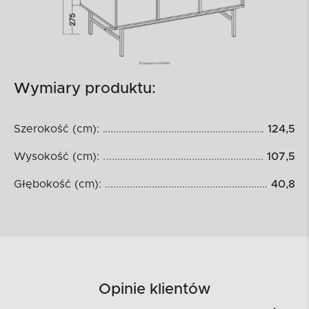
Wymiary produktu:
Szerokość (cm):
124,5
Wysokość (cm):
107,5
Głębokość (cm):
40,8
Opinie klientów