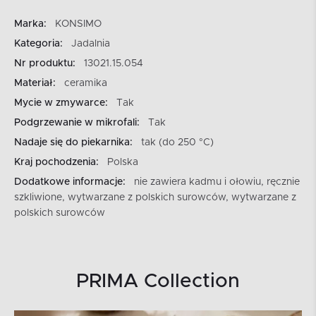
Marka:
KONSIMO
Kategoria:
Jadalnia
Nr produktu:
13021.15.054
Materiał:
ceramika
Mycie w zmywarce:
Tak
Podgrzewanie w mikrofali:
Tak
Nadaje się do piekarnika:
tak (do 250 °C)
Kraj pochodzenia:
Polska
Dodatkowe informacje:
nie zawiera kadmu i ołowiu, ręcznie
szkliwione, wytwarzane z polskich surowców, wytwarzane z
polskich surowców
PRIMA Collection