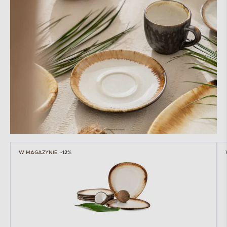
W MAGAZYNIE
-12%