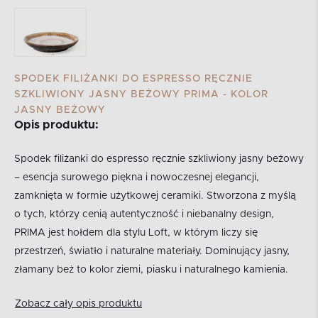
SPODEK FILIŻANKI DO ESPRESSO RĘCZNIE
SZKLIWIONY JASNY BEŻOWY PRIMA - KOLOR
JASNY BEŻOWY
Opis produktu:
Spodek filiżanki do espresso ręcznie szkliwiony jasny beżowy
– esencja surowego piękna i nowoczesnej elegancji,
zamknięta w formie użytkowej ceramiki. Stworzona z myślą
o tych, którzy cenią autentyczność i niebanalny design,
PRIMA jest hołdem dla stylu Loft, w którym liczy się
przestrzeń, światło i naturalne materiały. Dominujący jasny,
złamany beż to kolor ziemi, piasku i naturalnego kamienia.
Zobacz cały opis produktu