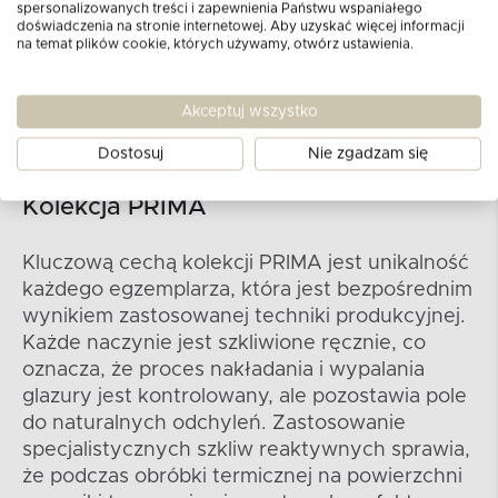
spersonalizowanych treści i zapewnienia Państwu wspaniałego
doświadczenia na stronie internetowej. Aby uzyskać więcej informacji
na temat plików cookie, których używamy, otwórz ustawienia.
Akceptuj wszystko
Dostosuj
Nie zgadzam się
Kolekcja PRIMA
Kluczową cechą kolekcji PRIMA jest unikalność
każdego egzemplarza, która jest bezpośrednim
wynikiem zastosowanej techniki produkcyjnej.
Każde naczynie jest szkliwione ręcznie, co
oznacza, że proces nakładania i wypalania
glazury jest kontrolowany, ale pozostawia pole
do naturalnych odchyleń. Zastosowanie
specjalistycznych szkliw reaktywnych sprawia,
że podczas obróbki termicznej na powierzchni