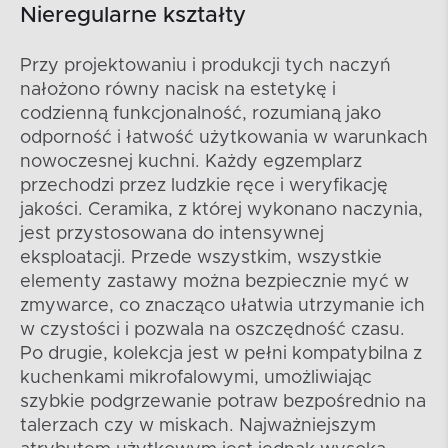
Nieregularne kształty
Przy projektowaniu i produkcji tych naczyń
nałożono równy nacisk na estetykę i
codzienną funkcjonalność, rozumianą jako
odporność i łatwość użytkowania w warunkach
nowoczesnej kuchni. Każdy egzemplarz
przechodzi przez ludzkie ręce i weryfikację
jakości. Ceramika, z której wykonano naczynia,
jest przystosowana do intensywnej
eksploatacji. Przede wszystkim, wszystkie
elementy zastawy można bezpiecznie myć w
zmywarce, co znacząco ułatwia utrzymanie ich
w czystości i pozwala na oszczędność czasu.
Po drugie, kolekcja jest w pełni kompatybilna z
kuchenkami mikrofalowymi, umożliwiając
szybkie podgrzewanie potraw bezpośrednio na
talerzach czy w miskach. Najważniejszym