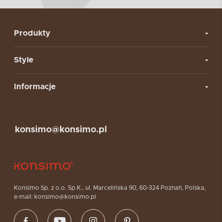
Produkty
Style
Informacje
konsimo@konsimo.pl
Konsimo Sp. z o.o. Sp.K., ul. Marcelińska 90, 60-324 Poznań, Polska,
e-mail: konsimo@konsimo.pl