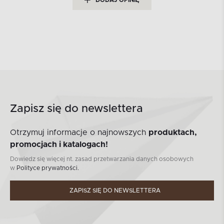
DODAJ OPINIĘ
Zapisz się do newslettera
Otrzymuj informacje o najnowszych
produktach,
promocjach i katalogach!
Dowiedz się więcej nt. zasad przetwarzania danych osobowych
w
Polityce prywatności.
ZAPISZ SIĘ DO NEWSLETTERA