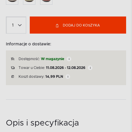
DODAJ DO KOSZYKA
Informacje o dostawie:
Dostępność:
W magazynie
Towar u Ciebie:
11.08.2026 - 12.08.2026
Koszt dostawy:
14,99
PLN
Opis i specyfikacja