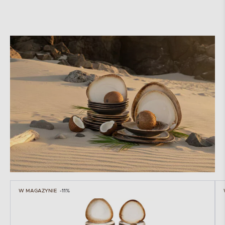
W MAGAZYNIE
-11%