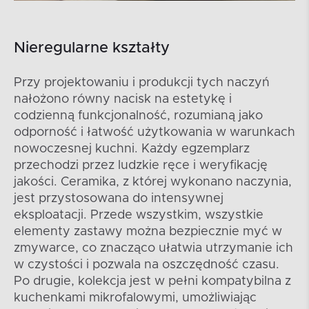
Nieregularne kształty
Przy projektowaniu i produkcji tych naczyń
nałożono równy nacisk na estetykę i
codzienną funkcjonalność, rozumianą jako
odporność i łatwość użytkowania w warunkach
nowoczesnej kuchni. Każdy egzemplarz
przechodzi przez ludzkie ręce i weryfikację
jakości. Ceramika, z której wykonano naczynia,
jest przystosowana do intensywnej
eksploatacji. Przede wszystkim, wszystkie
elementy zastawy można bezpiecznie myć w
zmywarce, co znacząco ułatwia utrzymanie ich
w czystości i pozwala na oszczędność czasu.
Po drugie, kolekcja jest w pełni kompatybilna z
kuchenkami mikrofalowymi, umożliwiając