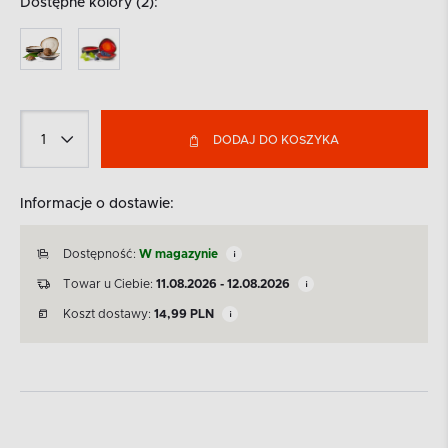
Dostępne kolory (2):
DODAJ DO KOSZYKA
Informacje o dostawie:
Dostępność:
W magazynie
Towar u Ciebie:
11.08.2026 - 12.08.2026
Koszt dostawy:
14,99
PLN