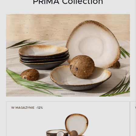
PRIMA Collection
W MAGAZYNIE
-12%