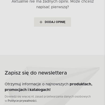
Aktualnie nie ma żadnych opinii.
Może chcesz
napisać pierwszą?
DODAJ OPINIĘ
Zapisz się do newslettera
Otrzymuj informacje o najnowszych
produktach,
promocjach i katalogach!
Dowiedz się więcej nt. zasad przetwarzania danych osobowych
w
Polityce prywatności.