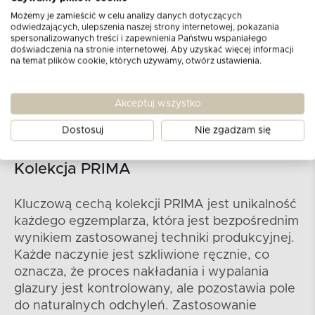
Możemy je zamieścić w celu analizy danych dotyczących
odwiedzających, ulepszenia naszej strony internetowej, pokazania
spersonalizowanych treści i zapewnienia Państwu wspaniałego
doświadczenia na stronie internetowej. Aby uzyskać więcej informacji
na temat plików cookie, których używamy, otwórz ustawienia.
Akceptuj wszystko
Dostosuj
Nie zgadzam się
Kolekcja PRIMA
Kluczową cechą kolekcji PRIMA jest unikalność
każdego egzemplarza, która jest bezpośrednim
wynikiem zastosowanej techniki produkcyjnej.
Każde naczynie jest szkliwione ręcznie, co
oznacza, że proces nakładania i wypalania
glazury jest kontrolowany, ale pozostawia pole
do naturalnych odchyleń. Zastosowanie