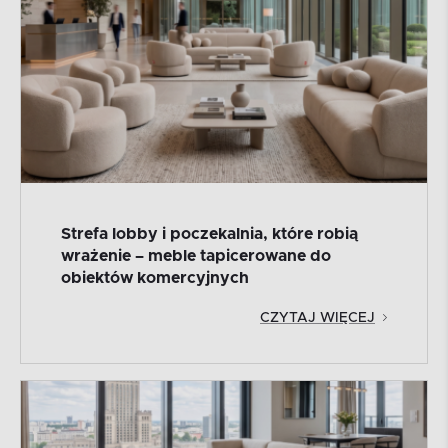
Strefa lobby i poczekalnia, które robią
wrażenie – meble tapicerowane do
obiektów komercyjnych
CZYTAJ WIĘCEJ