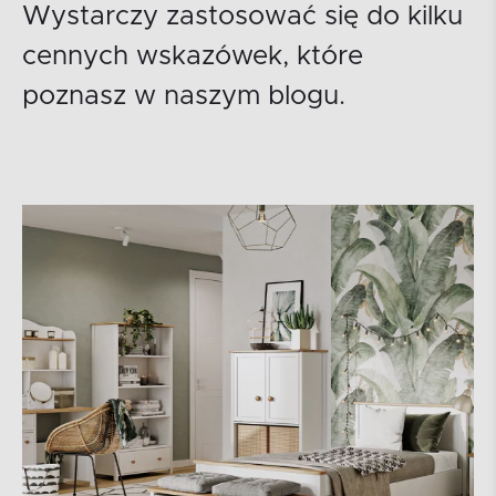
Wystarczy zastosować się do kilku
cennych wskazówek, które
poznasz w naszym blogu.