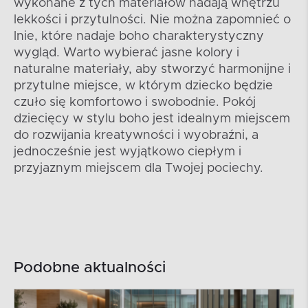
wykonane z tych materiałów nadają wnętrzu
lekkości i przytulności. Nie można zapomnieć o
lnie, które nadaje boho charakterystyczny
wygląd. Warto wybierać jasne kolory i
naturalne materiały, aby stworzyć harmonijne i
przytulne miejsce, w którym dziecko będzie
czuło się komfortowo i swobodnie. Pokój
dziecięcy w stylu boho jest idealnym miejscem
do rozwijania kreatywności i wyobraźni, a
jednocześnie jest wyjątkowo ciepłym i
przyjaznym miejscem dla Twojej pociechy.
Podobne aktualności