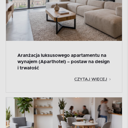
Aranżacja luksusowego apartamentu na
wynajem (Aparthotel) – postaw na design
i trwałość
CZYTAJ WIĘCEJ