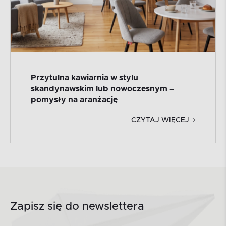
Przytulna kawiarnia w stylu
skandynawskim lub nowoczesnym –
pomysły na aranżację
CZYTAJ WIĘCEJ
Zapisz się do newslettera