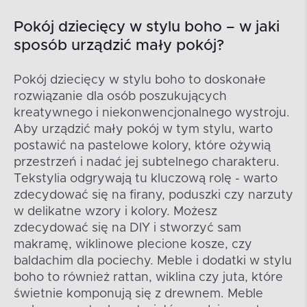
Pokój dziecięcy w stylu boho – w jaki
sposób urządzić mały pokój?
Pokój dziecięcy w stylu boho to doskonałe
rozwiązanie dla osób poszukujących
kreatywnego i niekonwencjonalnego wystroju.
Aby urządzić mały pokój w tym stylu, warto
postawić na pastelowe kolory, które ożywią
przestrzeń i nadać jej subtelnego charakteru.
Tekstylia odgrywają tu kluczową rolę - warto
zdecydować się na firany, poduszki czy narzuty
w delikatne wzory i kolory. Możesz
zdecydować się na DIY i stworzyć sam
makramę, wiklinowe plecione kosze, czy
baldachim dla pociechy. Meble i dodatki w stylu
boho to również rattan, wiklina czy juta, które
świetnie komponują się z drewnem. Meble