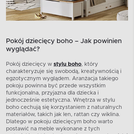
Pokój dziecięcy boho – Jak powinien
wyglądać?
Pokój dziecięcy w
stylu boho
, który
charakteryzuje się swobodą, kreatywnością i
egzotycznym wyglądem. Aranżacja takiego
pokoju powinna być przede wszystkim
funkcjonalna, przyjazna dla dziecka i
jednocześnie estetyczna. Wnętrza w stylu
boho cechują się korzystaniem z naturalnych
materiałów, takich jak len, rattan czy wiklina.
Dlatego w pokoju dziecięcym boho warto
postawić na meble wykonane z tych