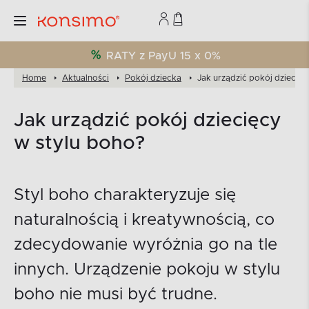
RATY z PayU 15 x 0%
Home
Aktualności
Pokój dziecka
Jak urządzić pokój dziecięc
Jak urządzić pokój dziecięcy
w stylu boho?
Styl boho charakteryzuje się
naturalnością i kreatywnością, co
zdecydowanie wyróżnia go na tle
innych. Urządzenie pokoju w stylu
boho nie musi być trudne.