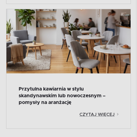
Przytulna kawiarnia w stylu
skandynawskim lub nowoczesnym –
pomysły na aranżację
CZYTAJ WIĘCEJ