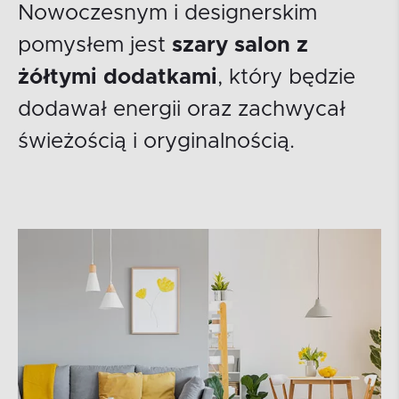
Nowoczesnym i designerskim
pomysłem jest
szary salon z
żółtymi dodatkami
, który będzie
dodawał energii oraz zachwycał
świeżością i oryginalnością.