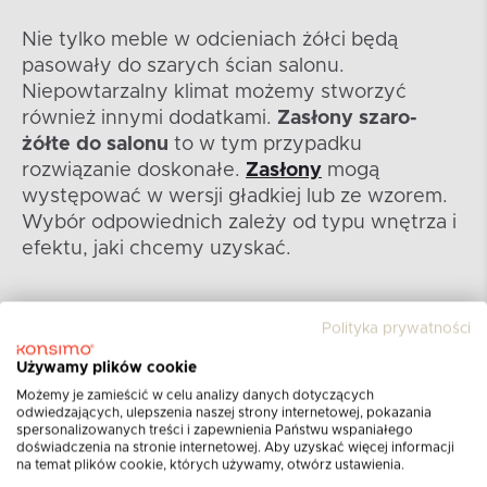
Nie tylko meble w odcieniach żółci będą
pasowały do szarych ścian salonu.
Niepowtarzalny klimat możemy stworzyć
również innymi dodatkami.
Zasłony szaro-
żółte do salonu
to w tym przypadku
rozwiązanie doskonałe.
Zasłony
mogą
występować w wersji gładkiej lub ze wzorem.
Wybór odpowiednich zależy od typu wnętrza i
efektu, jaki chcemy uzyskać.
Polityka prywatności
Używamy plików cookie
Możemy je zamieścić w celu analizy danych dotyczących
odwiedzających, ulepszenia naszej strony internetowej, pokazania
spersonalizowanych treści i zapewnienia Państwu wspaniałego
doświadczenia na stronie internetowej. Aby uzyskać więcej informacji
na temat plików cookie, których używamy, otwórz ustawienia.