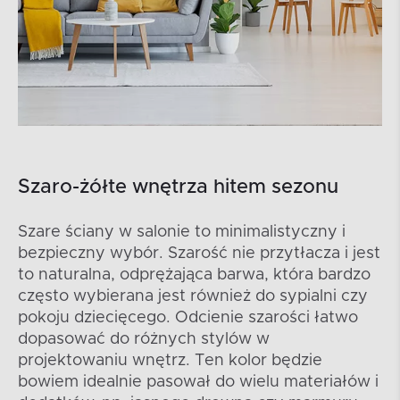
Szaro-żółte wnętrza hitem sezonu
Szare ściany w salonie to minimalistyczny i
bezpieczny wybór. Szarość nie przytłacza i jest
to naturalna, odprężająca barwa, która bardzo
często wybierana jest również do sypialni czy
pokoju dziecięcego. Odcienie szarości łatwo
dopasować do różnych stylów w
projektowaniu wnętrz. Ten kolor będzie
bowiem idealnie pasował do wielu materiałów i