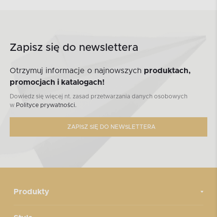
Zapisz się do newslettera
Otrzymuj informacje o najnowszych
produktach,
promocjach i katalogach!
Dowiedz się więcej nt. zasad przetwarzania danych osobowych
w
Polityce prywatności.
ZAPISZ SIĘ DO NEWSLETTERA
Produkty