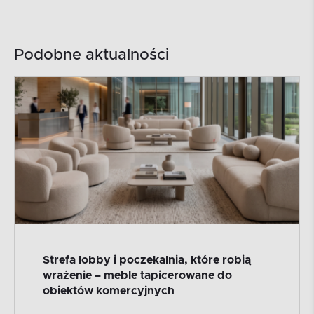
Podobne aktualności
Strefa lobby i poczekalnia, które robią
wrażenie – meble tapicerowane do
obiektów komercyjnych