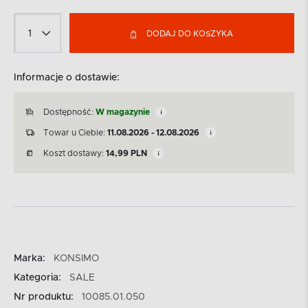
DODAJ DO KOSZYKA
Informacje o dostawie:
Dostępność:
W magazynie
Towar u Ciebie:
11.08.2026 - 12.08.2026
Koszt dostawy:
14,99
PLN
Marka:
KONSIMO
Kategoria:
SALE
Nr produktu:
10085.01.050