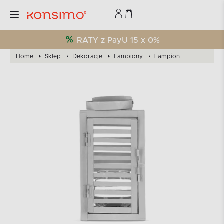
RATY z PayU 15 x 0%
Home
Sklep
Dekoracje
Lampiony
Lampion