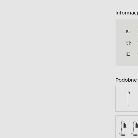
Informacj
Podobne 