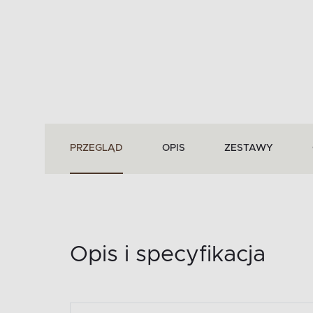
PRZEGLĄD
OPIS
ZESTAWY
Opis i specyfikacja