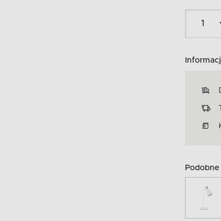
Informacj
Podobne 