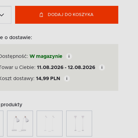
DODAJ DO KOSZYKA
e o dostawie:
Dostępność:
W magazynie
Towar u Ciebie:
11.08.2026 - 12.08.2026
Koszt dostawy:
14,99
PLN
produkty