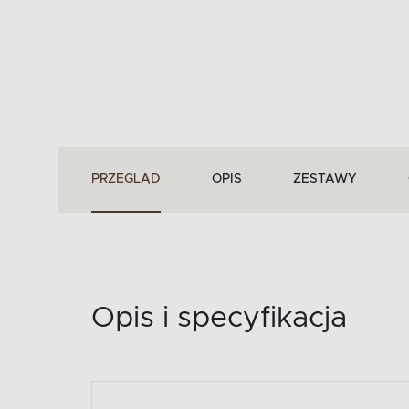
PRZEGLĄD
OPIS
ZESTAWY
Opis i specyfikacja