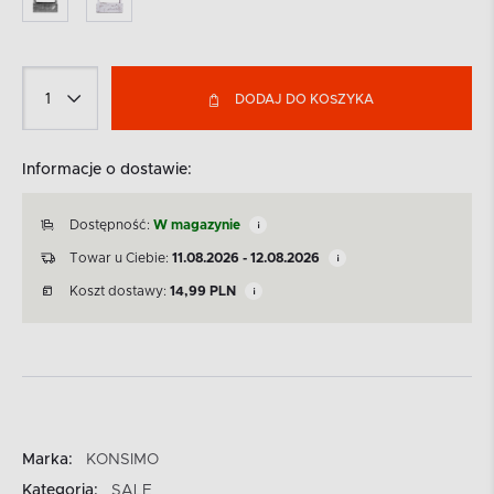
DODAJ DO KOSZYKA
Informacje o dostawie:
Dostępność:
W magazynie
Towar u Ciebie:
11.08.2026 - 12.08.2026
Koszt dostawy:
14,99
PLN
Marka:
KONSIMO
Kategoria:
SALE