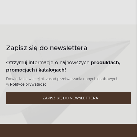
Zapisz się do newslettera
Otrzymuj informacje o najnowszych
produktach,
promocjach i katalogach!
Dowiedz się więcej nt. zasad przetwarzania danych osobowych
w
Polityce prywatności.
ZAPISZ SIĘ DO NEWSLETTERA