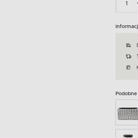
Informacj
Podobne 