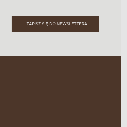
ZAPISZ SIĘ DO NEWSLETTERA