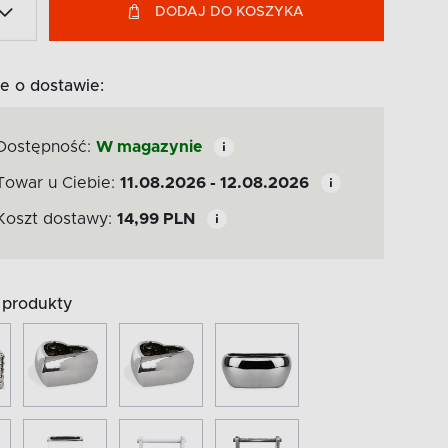
DODAJ DO KOSZYKA
e o dostawie:
Dostępność:
W magazynie
Towar u Ciebie:
11.08.2026 - 12.08.2026
Koszt dostawy:
14,99
PLN
produkty