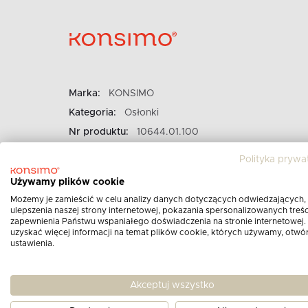
Marka:
KONSIMO
Kategoria:
Osłonki
Nr produktu:
10644.01.100
Polityka prywa
Używamy plików cookie
Możemy je zamieścić w celu analizy danych dotyczących odwiedzających,
ulepszenia naszej strony internetowej, pokazania spersonalizowanych treści
zapewnienia Państwu wspaniałego doświadczenia na stronie internetowej.
uzyskać więcej informacji na temat plików cookie, których używamy, otwó
ustawienia.
Akceptuj wszystko