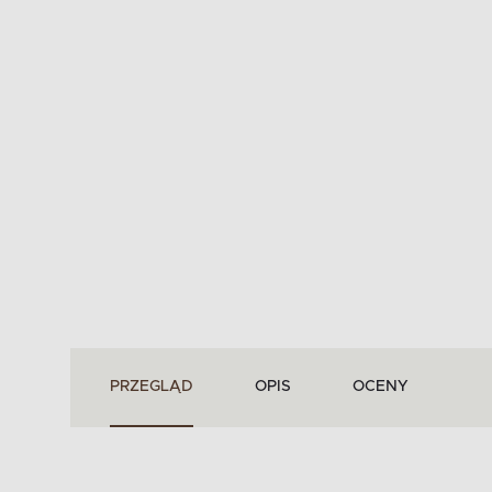
PRZEGLĄD
OPIS
OCENY