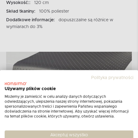
Wysokość::
120 cm
Skład tkaniny:
100% poliester
Dodatkowe informacje:
dopuszczalne są różnice w
wymiarach do 3%
Polityka prywatności
Używamy plików cookie
Możemy je zamieścić w celu analizy danych dotyczących
odwiedzających, ulepszenia naszej strony internetowej, pokazania
spersonalizowanych treści i zapewnienia Państwu wspaniałego
doświadczenia na stronie internetowej. Aby uzyskać więcej informacji
na temat plików cookie, których używamy, otwórz ustawienia.
Akceptuj wszystko