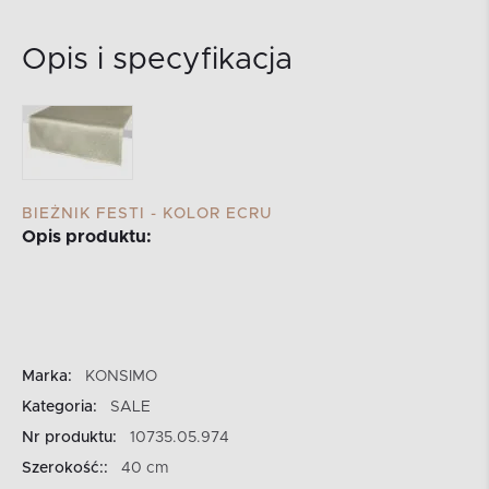
Opis i specyfikacja
BIEŻNIK FESTI - KOLOR ECRU
Opis produktu:
Marka:
KONSIMO
Kategoria:
SALE
Nr produktu:
10735.05.974
Szerokość::
40 cm