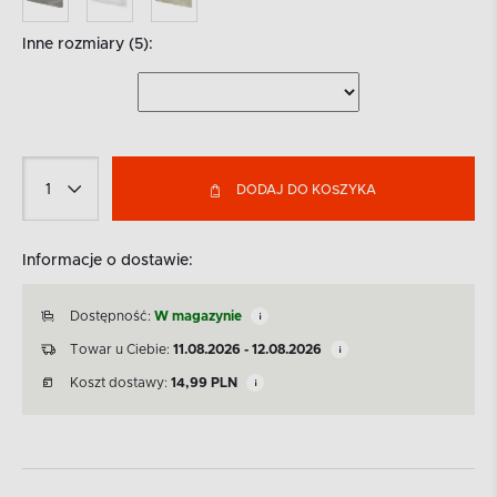
Inne rozmiary (5):
DODAJ DO KOSZYKA
Informacje o dostawie:
Dostępność:
W magazynie
Towar u Ciebie:
11.08.2026 - 12.08.2026
Koszt dostawy:
14,99
PLN