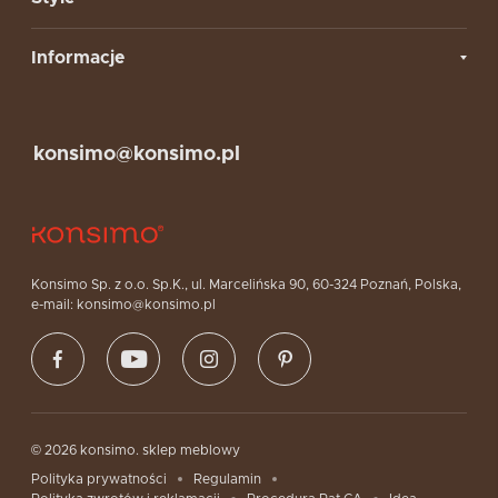
Informacje
konsimo@konsimo.pl
Konsimo Sp. z o.o. Sp.K., ul. Marcelińska 90, 60-324 Poznań, Polska,
e-mail: konsimo@konsimo.pl
© 2026 konsimo. sklep meblowy
Polityka prywatności
Regulamin