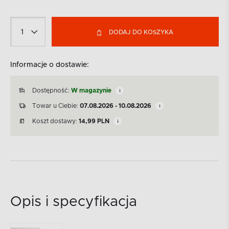
DODAJ DO KOSZYKA
Informacje o dostawie:
Dostępność:
W magazynie
Towar u Ciebie:
07.08.2026 - 10.08.2026
Koszt dostawy:
14,99
PLN
Opis i specyfikacja