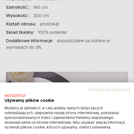
Szerokość::
140 cm
Wysokość::
200 cm
Kształt obrusu:
prostokąt
Skład tkaniny:
100% poliester
Dodatkowe informacje:
dopuszczalne są różnice w
wymiarach do 3%
Polityka prywatności
Używamy plików cookie
Możemy je zamieścić w celu analizy danych dotyczących
odwiedzających, ulepszenia naszej strony internetowej, pokazania
spersonalizowanych treści i zapewnienia Państwu wspaniałego
doświadczenia na stronie internetowej. Aby uzyskać więcej informacji
na temat plików cookie, których używamy, otwórz ustawienia.