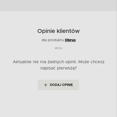
Opinie klientów
dla produktu
Obrus
ecru
Aktualnie nie ma żadnych opinii.
Może chcesz
napisać pierwszą?
DODAJ OPINIĘ