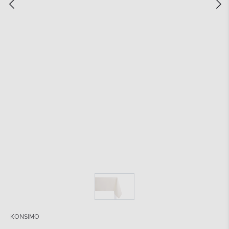
KONSIMO