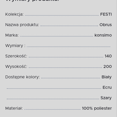
Kolekcja:
FESTI
Nazwa produktu:
Obrus
Marka:
konsimo
Wymiary :
Szerokość:
140
Wysokość:
200
Dostępne kolory:
Biały
Ecru
Szary
Materiał:
100% poliester