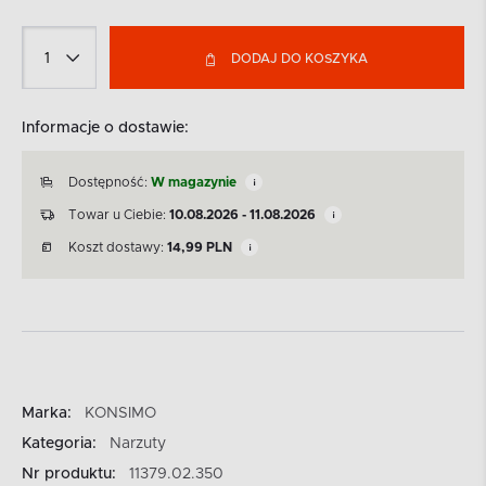
DODAJ DO KOSZYKA
Informacje o dostawie:
Dostępność:
W magazynie
Towar u Ciebie:
10.08.2026 - 11.08.2026
Koszt dostawy:
14,99
PLN
Marka:
KONSIMO
Kategoria:
Narzuty
Nr produktu:
11379.02.350