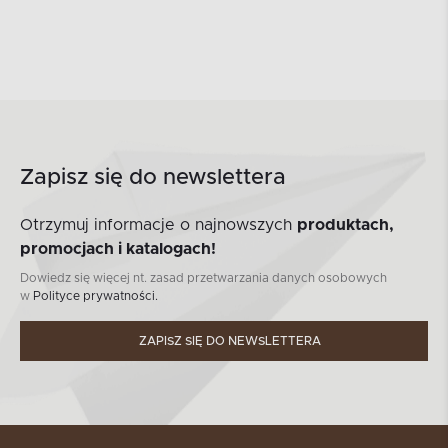
Zapisz się do newslettera
Otrzymuj informacje o najnowszych
produktach,
promocjach i katalogach!
Dowiedz się więcej nt. zasad przetwarzania danych osobowych
w
Polityce prywatności.
ZAPISZ SIĘ DO NEWSLETTERA