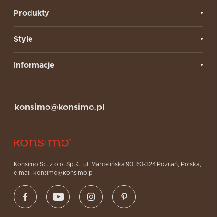
Produkty
Style
Informacje
konsimo@konsimo.pl
Konsimo Sp. z o.o. Sp.K., ul. Marcelińska 90, 60-324 Poznań, Polska,
e-mail: konsimo@konsimo.pl