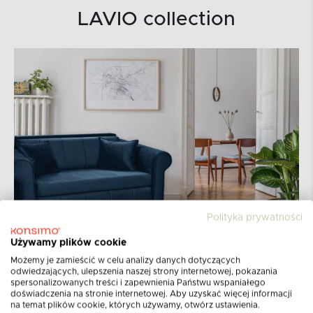
LAVIO collection
Polityka prywatności
Używamy plików cookie
Możemy je zamieścić w celu analizy danych dotyczących
odwiedzających, ulepszenia naszej strony internetowej, pokazania
spersonalizowanych treści i zapewnienia Państwu wspaniałego
doświadczenia na stronie internetowej. Aby uzyskać więcej informacji
na temat plików cookie, których używamy, otwórz ustawienia.