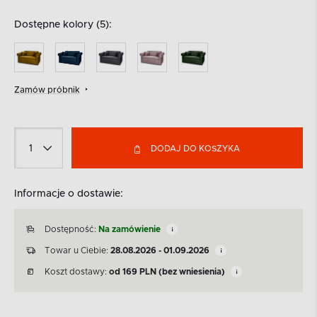
Dostępne kolory (5):
Zamów próbnik
DODAJ DO KOSZYKA
Informacje o dostawie:
Dostępność:
Na zamówienie
Towar u Ciebie:
28.08.2026 - 01.09.2026
Koszt dostawy:
od
169
PLN
(bez wniesienia)