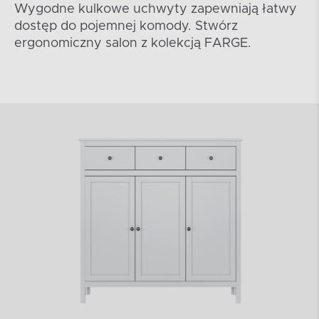
Wygodne kulkowe uchwyty zapewniają łatwy
dostęp do pojemnej komody. Stwórz
ergonomiczny salon z kolekcją FARGE.