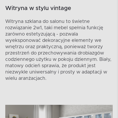
Witryna w stylu vintage
Witryna szklana do salonu to świetne
rozwiązanie 2w1, taki mebel spełnia funkcję
zarówno estetyzującą - pozwala
wyeksponować dekoracyjne elementy we
wnętrzu oraz praktyczną, ponieważ tworzy
przestrzeń do przechowywania drobiazgów
codziennego użytku w pokoju dziennym. Biały,
matowy odcień sprawia, że produkt jest
niezwykle uniwersalny i prosty w adaptacji w
wielu aranżacjach.