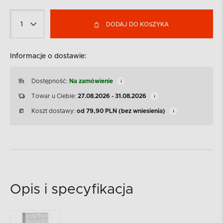
DODAJ DO KOSZYKA
Informacje o dostawie:
Dostępność:
Na zamówienie
Towar u Ciebie:
27.08.2026 - 31.08.2026
Koszt dostawy:
od
79,90
PLN
(bez wniesienia)
Opis i specyfikacja