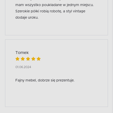
mam wszystko poukładane w jednym miejscu.
Szerokie półki robią robotę, a styl vintage
dodaje uroku.
Tomek
01.06.2024
Fajny mebel, dobrze się prezentuje.