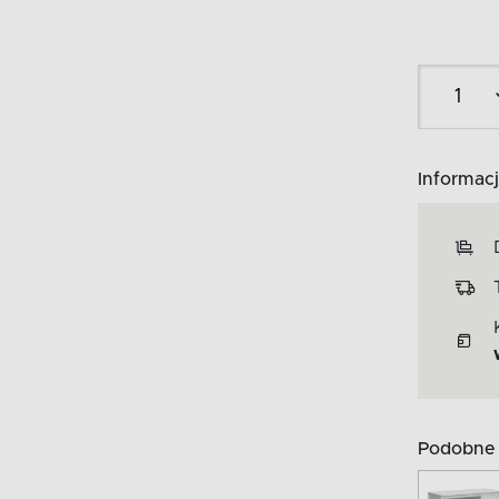
Informacj
Podobne 