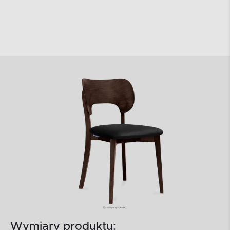
Wymiary produktu: