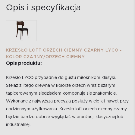
Opis i specyfikacja
KRZESŁO LOFT ORZECH CIEMNY CZARNY LYCO -
KOLOR CZARNY/ORZECH CIEMNY
Opis produktu:
Krzesło LYCO przypadnie do gustu miłośnikom klasyki.
Stelaż z litego drewna w kolorze orzech wraz z szarym
tapicerowanym siedziskiem komponuje się znakomicie.
Wykonane z najwyższą precyzją posłuży wiele lat nawet przy
codziennym użytkowaniu. Krzesło loft orzech ciemny czarny
będzie bardzo dobrze wyglądać w aranżacji klasycznej lub
industrialnej.