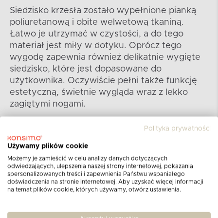
Siedzisko krzesła zostało wypełnione pianką
poliuretanową i obite welwetową tkaniną.
Łatwo je utrzymać w czystości, a do tego
materiał jest miły w dotyku. Oprócz tego
wygodę zapewnia również delikatnie wygięte
siedzisko, które jest dopasowane do
użytkownika. Oczywiście pełni także funkcję
estetyczną, świetnie wygląda wraz z lekko
zagiętymi nogami.
Polityka prywatności
Używamy plików cookie
Możemy je zamieścić w celu analizy danych dotyczących
odwiedzających, ulepszenia naszej strony internetowej, pokazania
spersonalizowanych treści i zapewnienia Państwu wspaniałego
doświadczenia na stronie internetowej. Aby uzyskać więcej informacji
na temat plików cookie, których używamy, otwórz ustawienia.