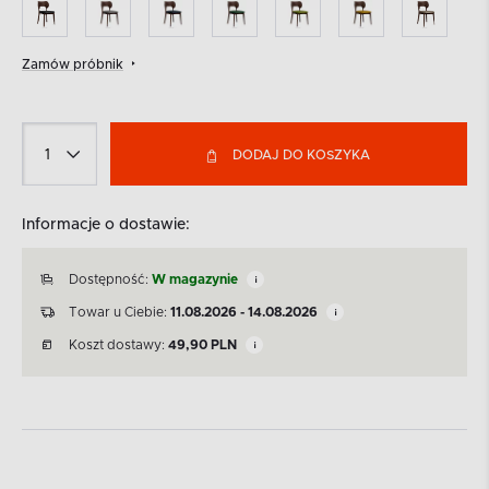
Zamów próbnik
DODAJ DO KOSZYKA
Informacje o dostawie:
Dostępność:
W magazynie
Towar u Ciebie:
11.08.2026 - 14.08.2026
Koszt dostawy:
49,90
PLN