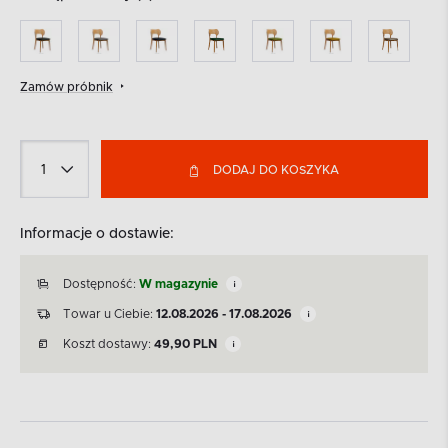
Zamów próbnik
DODAJ DO KOSZYKA
Informacje o dostawie:
Dostępność:
W magazynie
Towar u Ciebie:
12.08.2026 - 17.08.2026
Koszt dostawy:
49,90
PLN