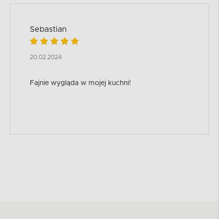
Sebastian
20.02.2024
Fajnie wygląda w mojej kuchni!