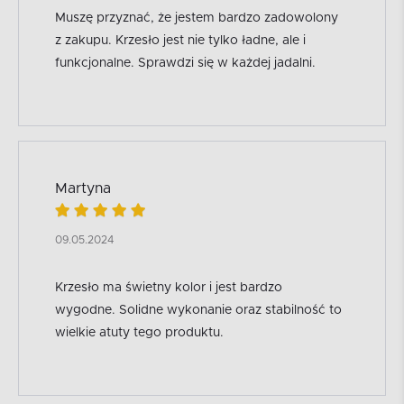
Muszę przyznać, że jestem bardzo zadowolony
z zakupu. Krzesło jest nie tylko ładne, ale i
funkcjonalne. Sprawdzi się w każdej jadalni.
Martyna
09.05.2024
Krzesło ma świetny kolor i jest bardzo
wygodne. Solidne wykonanie oraz stabilność to
wielkie atuty tego produktu.