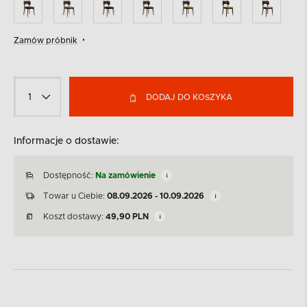
Zamów próbnik
DODAJ DO KOSZYKA
Informacje o dostawie:
Dostępność:
Na zamówienie
Towar u Ciebie:
08.09.2026 - 10.09.2026
Koszt dostawy:
49,90
PLN