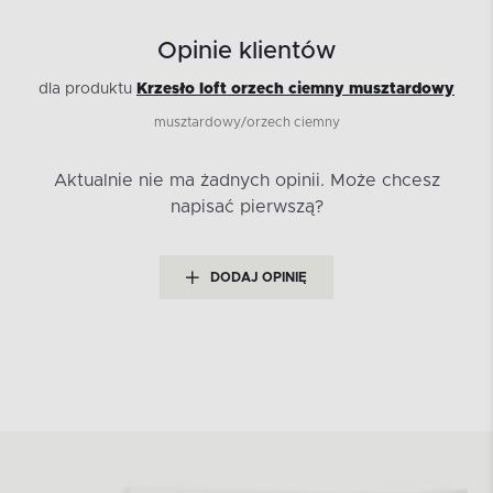
Opinie klientów
dla produktu
Krzesło loft orzech ciemny musztardowy
musztardowy/orzech ciemny
Aktualnie nie ma żadnych opinii.
Może chcesz
napisać pierwszą?
DODAJ OPINIĘ