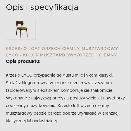
Opis i specyfikacja
KRZESŁO LOFT ORZECH CIEMNY MUSZTARDOWY
LYCO - KOLOR MUSZTARDOWY/ORZECH CIEMNY
Opis produktu:
Krzesło LYCO przypadnie do gustu miłośnikom klasyki.
Stelaż z litego drewna w kolorze orzech wraz z szarym
tapicerowanym siedziskiem komponuje się znakomicie.
Wykonane z najwyższą precyzją posłuży wiele lat nawet przy
codziennym użytkowaniu. Krzesło loft orzech ciemny
musztardowy będzie bardzo dobrze wyglądać w aranżacji
klasycznej lub industrialnej.