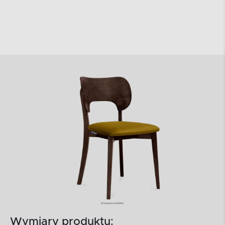
Wymiary produktu: