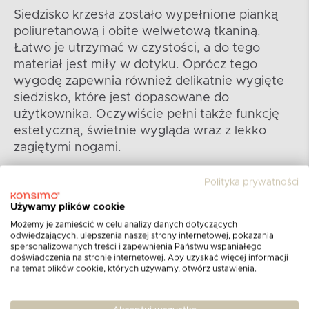
Siedzisko krzesła zostało wypełnione pianką
poliuretanową i obite welwetową tkaniną.
Łatwo je utrzymać w czystości, a do tego
materiał jest miły w dotyku. Oprócz tego
wygodę zapewnia również delikatnie wygięte
siedzisko, które jest dopasowane do
użytkownika. Oczywiście pełni także funkcję
estetyczną, świetnie wygląda wraz z lekko
zagiętymi nogami.
Polityka prywatności
Używamy plików cookie
Możemy je zamieścić w celu analizy danych dotyczących
odwiedzających, ulepszenia naszej strony internetowej, pokazania
spersonalizowanych treści i zapewnienia Państwu wspaniałego
doświadczenia na stronie internetowej. Aby uzyskać więcej informacji
na temat plików cookie, których używamy, otwórz ustawienia.