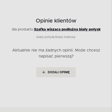
Opinie klientów
dla produktu
Szafka wisząca podłużna biały połysk
biały połysk/biały matowy
Aktualnie nie ma żadnych opinii.
Może chcesz
napisać pierwszą?
DODAJ OPINIĘ