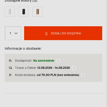
Dostępne kolory (3):
DODAJ DO KOSZYKA
Informacje o dostawie:
Dostępność:
Na zamówienie
Towar u Ciebie:
12.08.2026 - 14.08.2026
Koszt dostawy:
od
79,90
PLN
(bez wniesienia)