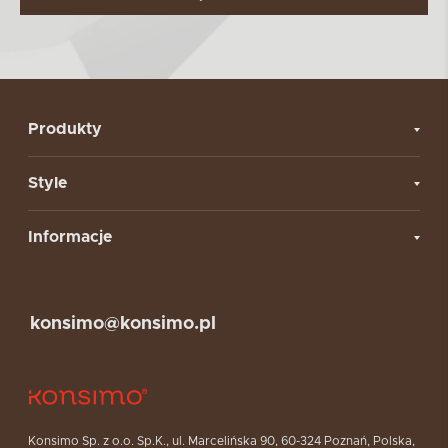
Produkty
Style
Informacje
konsimo@konsimo.pl
Konsimo Sp. z o.o. Sp.K., ul. Marcelińska 90, 60-324 Poznań, Polska,