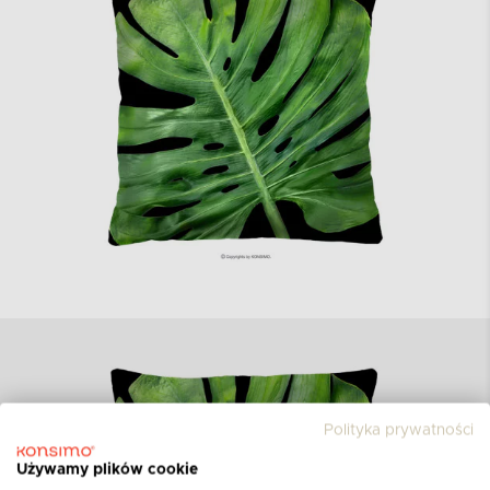
Polityka prywatności
Używamy plików cookie