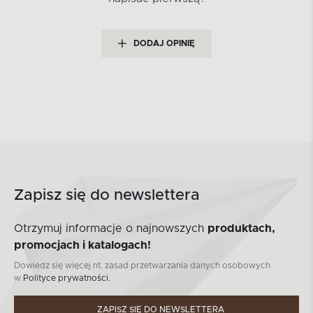
DODAJ OPINIĘ
Zapisz się do newslettera
Otrzymuj informacje o najnowszych
produktach,
promocjach i katalogach!
Dowiedz się więcej nt. zasad przetwarzania danych osobowych
w
Polityce prywatności.
ZAPISZ SIĘ DO NEWSLETTERA