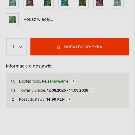
Pokaż więcej...
DODAJ DO KOSZYKA
Informacje o dostawie:
Dostępność:
Na zamówienie
Towar u Ciebie:
12.08.2026 - 14.08.2026
Koszt dostawy:
14,99
PLN