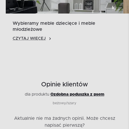
Wybieramy meble dziecięce i meble
młodzieżowe
CZYTAJ WIĘCEJ
Opinie klientów
dla produktu
Ozdobna poduszka z psem
beżowy/szary
Aktualnie nie ma żadnych opinii.
Może chcesz
napisać pierwszą?