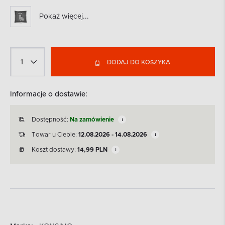
Pokaż więcej...
DODAJ DO KOSZYKA
Informacje o dostawie:
Dostępność:
Na zamówienie
Towar u Ciebie:
12.08.2026 - 14.08.2026
Koszt dostawy:
14,99
PLN