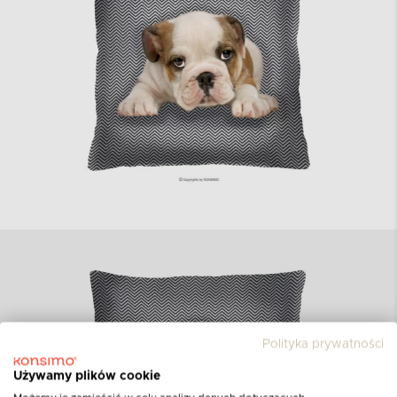
Polityka prywatności
Używamy plików cookie