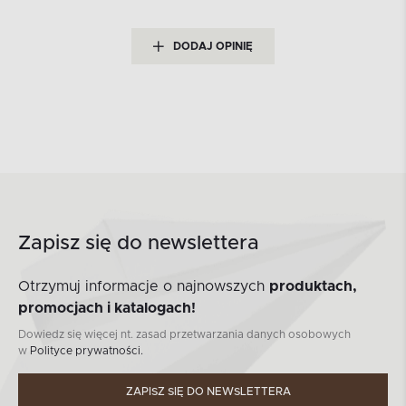
DODAJ OPINIĘ
Zapisz się do newslettera
Otrzymuj informacje o najnowszych
produktach,
promocjach i katalogach!
Dowiedz się więcej nt. zasad przetwarzania danych osobowych
w
Polityce prywatności.
ZAPISZ SIĘ DO NEWSLETTERA