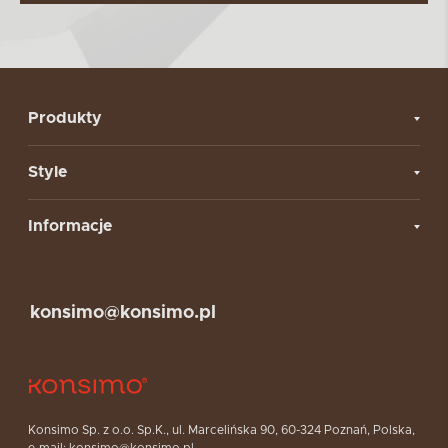
Produkty
Style
Informacje
konsimo@konsimo.pl
Konsimo Sp. z o.o. Sp.K., ul. Marcelińska 90, 60-324 Poznań, Polska,