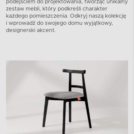
podejściem do projektowania, tworząc unikalny
zestaw mebli, który podkreśli charakter
każdego pomieszczenia. Odkryj naszą kolekcję
i wprowadź do swojego domu wyjątkowy,
designerski akcent.