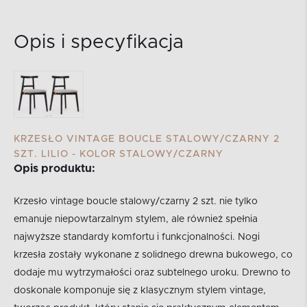
Opis i specyfikacja
KRZESŁO VINTAGE BOUCLE STALOWY/CZARNY 2
SZT. LILIO - KOLOR STALOWY/CZARNY
Opis produktu:
Krzesło vintage boucle stalowy/czarny 2 szt. nie tylko
emanuje niepowtarzalnym stylem, ale również spełnia
najwyższe standardy komfortu i funkcjonalności. Nogi
krzesła zostały wykonane z solidnego drewna bukowego, co
dodaje mu wytrzymałości oraz subtelnego uroku. Drewno to
doskonale komponuje się z klasycznym stylem vintage,