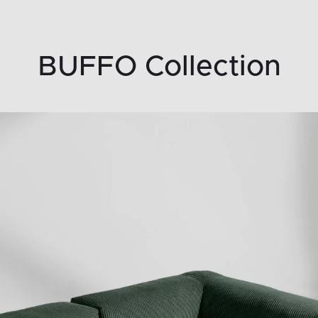
BUFFO Collection