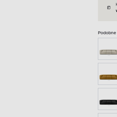
Podobne 