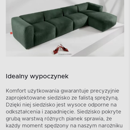
Idealny wypoczynek
Komfort użytkowania gwarantuje precyzyjnie
zaprojektowane siedzisko ze falistą sprężyną.
Dzięki niej siedzisko jest wysoce odporne na
odkształcenia i zapadnięcie. Siedzisko pokryte
grubą warstwą różnych pianek sprawia, że
każdy moment spędzony na naszym narożniku