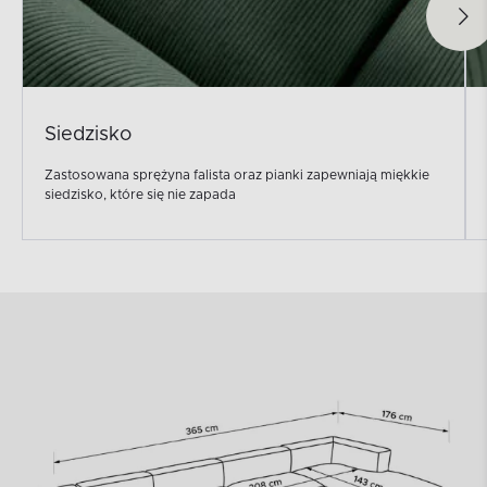
Siedzisko
Zastosowana sprężyna falista oraz pianki zapewniają miękkie
siedzisko, które się nie zapada