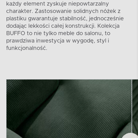
każdy element zyskuje niepowtarzalny
charakter. Zastosowanie solidnych nóżek z
plastiku gwarantuje stabilność, jednocześnie
dodając lekkości całej konstrukcji. Kolekcja
BUFFO to nie tylko meble do salonu, to
prawdziwa inwestycja w wygodę, styl i
funkcjonalność.