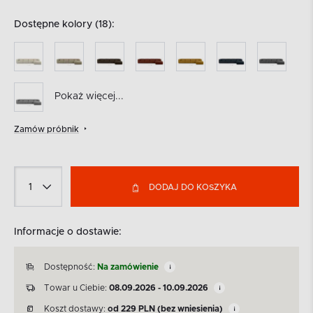
Dostępne kolory (18):
Pokaż więcej...
Zamów próbnik
DODAJ DO KOSZYKA
Informacje o dostawie:
Dostępność:
Na zamówienie
Towar u Ciebie:
08.09.2026 - 10.09.2026
Koszt dostawy:
od
229
PLN
(bez wniesienia)