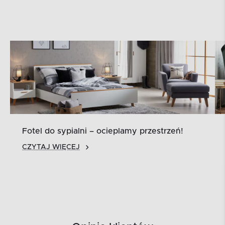
Fotel do sypialni – ocieplamy przestrzeń!
CZYTAJ WIĘCEJ