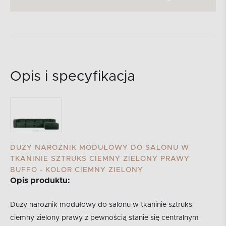
Opis i specyfikacja
DUŻY NAROŻNIK MODUŁOWY DO SALONU W
TKANINIE SZTRUKS CIEMNY ZIELONY PRAWY
BUFFO - KOLOR CIEMNY ZIELONY
Opis produktu:
Duży narożnik modułowy do salonu w tkaninie sztruks
ciemny zielony prawy z pewnością stanie się centralnym