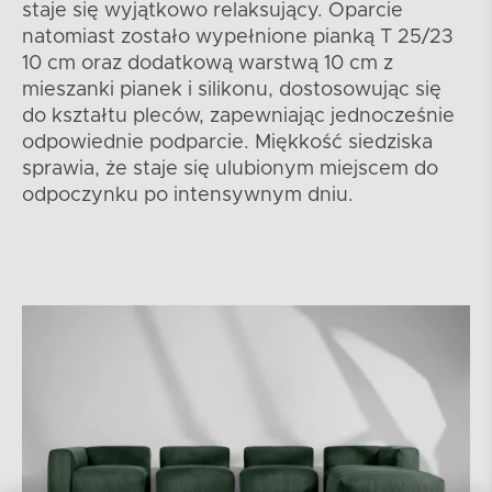
staje się wyjątkowo relaksujący. Oparcie
natomiast zostało wypełnione pianką T 25/23
10 cm oraz dodatkową warstwą 10 cm z
mieszanki pianek i silikonu, dostosowując się
do kształtu pleców, zapewniając jednocześnie
odpowiednie podparcie. Miękkość siedziska
sprawia, że staje się ulubionym miejscem do
odpoczynku po intensywnym dniu.