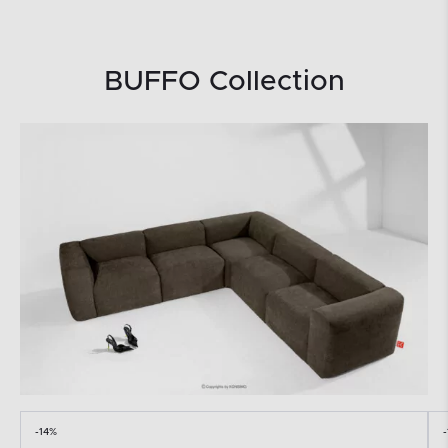
BUFFO Collection
-14%