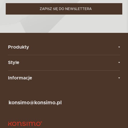
ZAPISZ SIĘ DO NEWSLETTERA
Produkty
Style
Informacje
konsimo@konsimo.pl