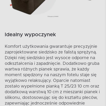
Idealny wypoczynek
Komfort użytkowania gwarantuje precyzyjnie
zaprojektowane siedzisko ze falistą sprężyną.
Dzięki niej siedzisko jest wysoce odporne na
odkształcenia i zapadnięcie. Dodatkowo gruba
wartwa różnych pianek sprawia, że każdy
moment spędzony na naszym fotelu staje się
wyjątkowo relaksujący. Oparcie natomiast
zostało wypełnione pianką T 25/23 10 cm oraz
dodatkową warstwą 10 cm z mieszanki pianek i
silikonu, dostosowując się do kształtu pleców,
zapewniając jednocześnie odpowiednie