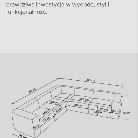
prawdziwa inwestycja w wygodę, styl i
funkcjonalność.