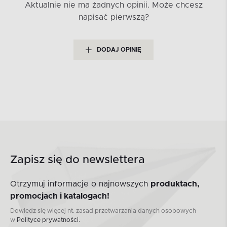
Aktualnie nie ma żadnych opinii.
Może chcesz
napisać pierwszą?
DODAJ OPINIĘ
Zapisz się do newslettera
Otrzymuj informacje o najnowszych
produktach,
promocjach i katalogach!
Dowiedz się więcej nt. zasad przetwarzania danych osobowych
w
Polityce prywatności.