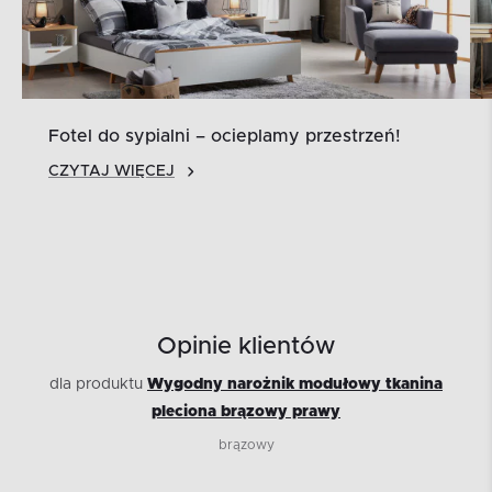
Fotel do sypialni – ocieplamy przestrzeń!
CZYTAJ WIĘCEJ
Opinie klientów
dla produktu
Wygodny narożnik modułowy tkanina
pleciona brązowy prawy
brązowy