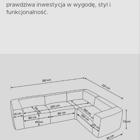
prawdziwa inwestycja w wygodę, styl i
funkcjonalność.