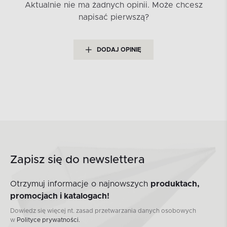
Aktualnie nie ma żadnych opinii.
Może chcesz
napisać pierwszą?
DODAJ OPINIĘ
Zapisz się do newslettera
Otrzymuj informacje o najnowszych
produktach,
promocjach i katalogach!
Dowiedz się więcej nt. zasad przetwarzania danych osobowych
w
Polityce prywatności.