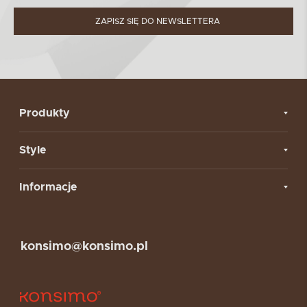
ZAPISZ SIĘ DO NEWSLETTERA
Produkty
Style
Informacje
konsimo@konsimo.pl