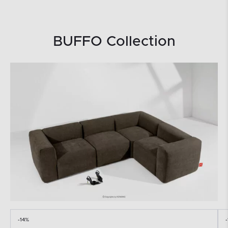
BUFFO Collection
-14%