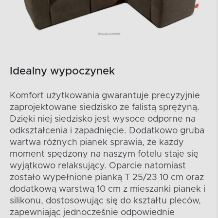
Idealny wypoczynek
Komfort użytkowania gwarantuje precyzyjnie
zaprojektowane siedzisko ze falistą sprężyną.
Dzięki niej siedzisko jest wysoce odporne na
odkształcenia i zapadnięcie. Dodatkowo gruba
wartwa różnych pianek sprawia, że każdy
moment spędzony na naszym fotelu staje się
wyjątkowo relaksujący. Oparcie natomiast
zostało wypełnione pianką T 25/23 10 cm oraz
dodatkową warstwą 10 cm z mieszanki pianek i
silikonu, dostosowując się do kształtu pleców,
zapewniając jednocześnie odpowiednie