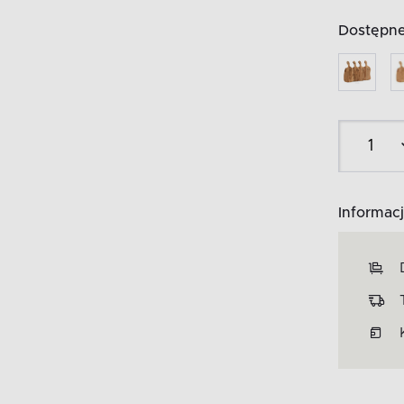
Dostępne 
Informacj