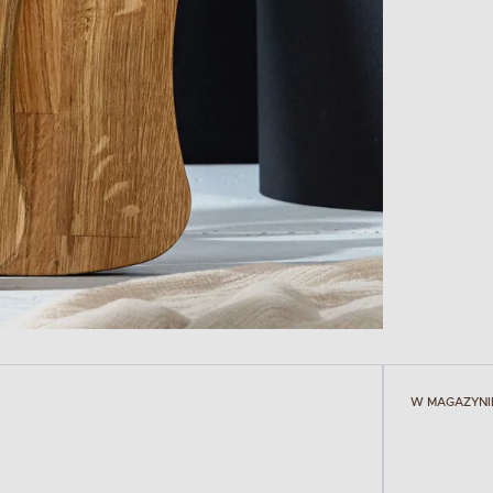
W MAGAZYNI