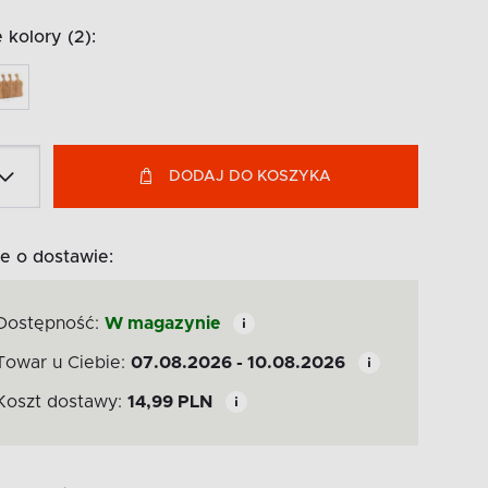
kolory (2):
DODAJ DO KOSZYKA
e o dostawie:
Dostępność:
W magazynie
Towar u Ciebie:
07.08.2026 - 10.08.2026
Koszt dostawy:
14,99
PLN