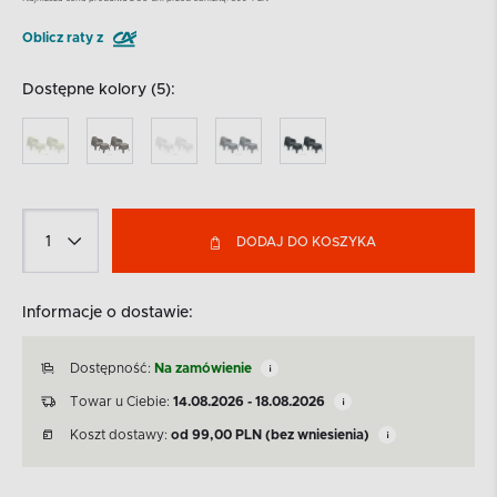
Oblicz raty z
Dostępne kolory (5):
DODAJ DO KOSZYKA
Informacje o dostawie:
Dostępność:
Na zamówienie
Towar u Ciebie:
14.08.2026 - 18.08.2026
Koszt dostawy:
od
99,00
PLN
(bez wniesienia)