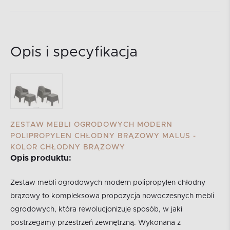
Opis i specyfikacja
ZESTAW MEBLI OGRODOWYCH MODERN
POLIPROPYLEN CHŁODNY BRĄZOWY MALUS -
KOLOR CHŁODNY BRĄZOWY
Opis produktu:
Zestaw mebli ogrodowych modern polipropylen chłodny
brązowy to kompleksowa propozycja nowoczesnych mebli
ogrodowych, która rewolucjonizuje sposób, w jaki
postrzegamy przestrzeń zewnętrzną. Wykonana z