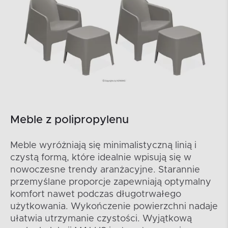
Meble z polipropylenu
Meble wyróżniają się minimalistyczną linią i
czystą formą, które idealnie wpisują się w
nowoczesne trendy aranżacyjne. Starannie
przemyślane proporcje zapewniają optymalny
komfort nawet podczas długotrwałego
użytkowania. Wykończenie powierzchni nadaje
ułatwia utrzymanie czystości. Wyjątkową