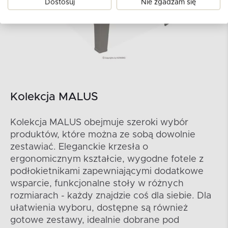
Dostosuj
Nie zgadzam się
Kolekcja MALUS
Kolekcja MALUS obejmuje szeroki wybór
produktów, które można ze sobą dowolnie
zestawiać. Eleganckie krzesła o
ergonomicznym kształcie, wygodne fotele z
podłokietnikami zapewniającymi dodatkowe
wsparcie, funkcjonalne stoły w różnych
rozmiarach - każdy znajdzie coś dla siebie. Dla
ułatwienia wyboru, dostępne są również
gotowe zestawy, idealnie dobrane pod