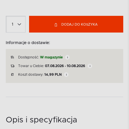
DODAJ DO KOSZYKA
Informacje o dostawie:
Dostępność:
W magazynie
Towar u Ciebie:
07.08.2026 - 10.08.2026
Koszt dostawy:
14,99
PLN
Opis i specyfikacja