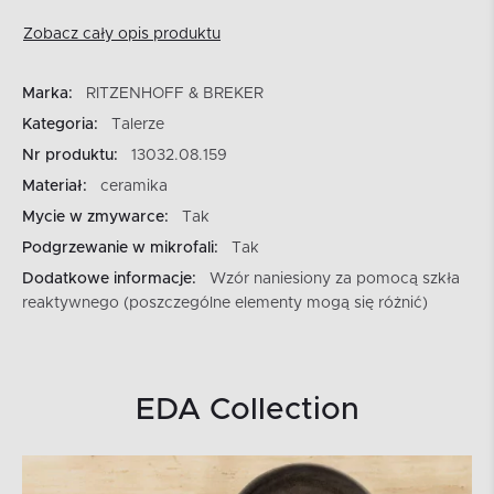
Zobacz cały opis produktu
Marka:
RITZENHOFF & BREKER
Kategoria:
Talerze
Nr produktu:
13032.08.159
Materiał:
ceramika
Mycie w zmywarce:
Tak
Podgrzewanie w mikrofali:
Tak
Dodatkowe informacje:
Wzór naniesiony za pomocą szkła
reaktywnego (poszczególne elementy mogą się różnić)
EDA Collection