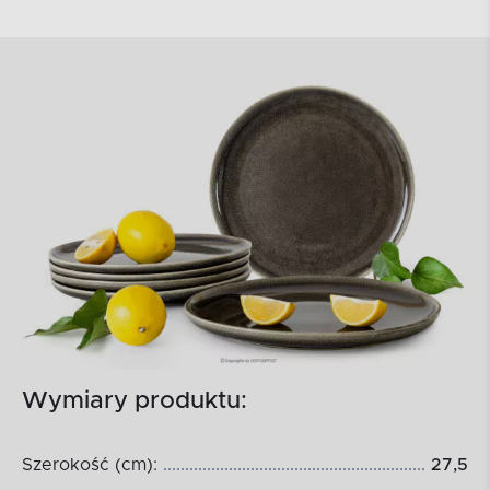
Wymiary produktu:
Szerokość (cm):
27,5