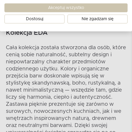
Akceptuj wszystko
Dostosuj
Nie zgadzam się
Kolekcja EDA
Cała kolekcja została stworzona dla osób, które
cenią sobie naturalność, subtelny design i
niepowtarzalny charakter przedmiotów
codziennego użytku. Kolory i organiczne
przejścia barw doskonale wpisują się w
stylistykę skandynawską, boho, rustykalną, a
nawet minimalistyczną — wszędzie tam, gdzie
liczy się harmonia, ciepło i autentyczność.
Zastawa pięknie prezentuje się zarówno w
surowych, nowoczesnych kuchniach, jak i we
wnętrzach inspirowanych naturą, drewnem
oraz neutralnymi barwami. Dzięki swojej