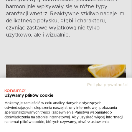
harmonijnie wpisywały się w różne typy
aranżacji wnętrz. Reaktywne szkliwo nadaje im
delikatnego połysku, głębi i charakteru,
czyniąc zastawę wyjątkową nie tylko
użytkowo, ale i wizualnie.
Polityka prywatności
Używamy plików cookie
Możemy je zamieścić w celu analizy danych dotyczących
odwiedzających, ulepszenia naszej strony internetowej, pokazania
spersonalizowanych treści i zapewnienia Państwu wspaniałego
doświadczenia na stronie internetowej. Aby uzyskać więcej informacji
na temat plików cookie, których używamy, otwórz ustawienia.