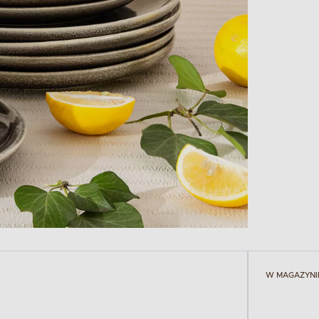
W MAGAZYNI