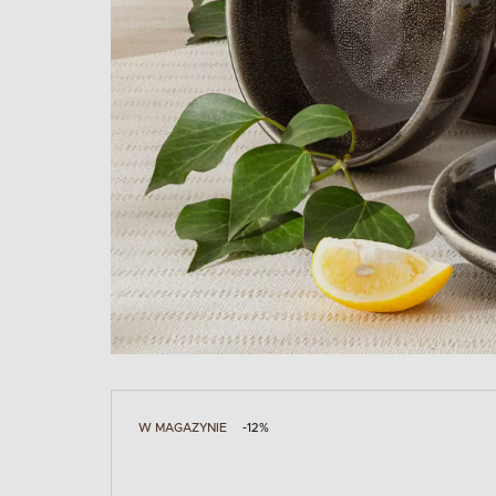
W MAGAZYNIE
-12%