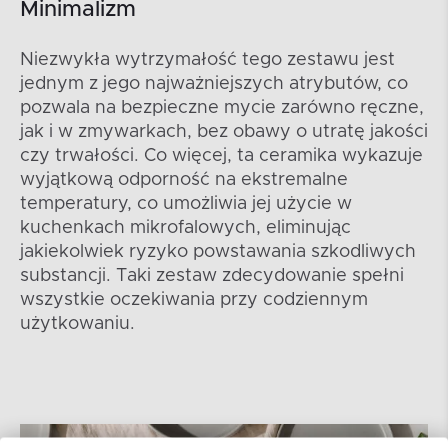
Minimalizm
Niezwykła wytrzymałość tego zestawu jest
jednym z jego najważniejszych atrybutów, co
pozwala na bezpieczne mycie zarówno ręczne,
jak i w zmywarkach, bez obawy o utratę jakości
czy trwałości. Co więcej, ta ceramika wykazuje
wyjątkową odporność na ekstremalne
temperatury, co umożliwia jej użycie w
kuchenkach mikrofalowych, eliminując
jakiekolwiek ryzyko powstawania szkodliwych
substancji. Taki zestaw zdecydowanie spełni
wszystkie oczekiwania przy codziennym
użytkowaniu.