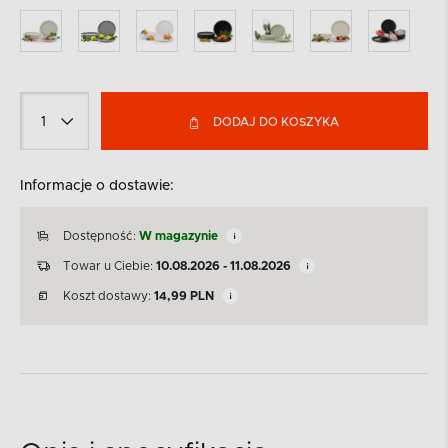
DODAJ DO KOSZYKA
Informacje o dostawie:
Dostępność:
W magazynie
Towar u Ciebie:
10.08.2026 - 11.08.2026
Koszt dostawy:
14,99
PLN