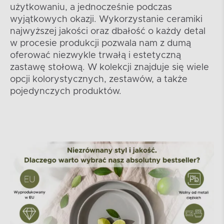
użytkowaniu, a jednocześnie podczas
wyjątkowych okazji. Wykorzystanie ceramiki
najwyższej jakości oraz dbałość o każdy detal
w procesie produkcji pozwala nam z dumą
oferować niezwykle trwałą i estetyczną
zastawę stołową. W kolekcji znajduje się wiele
opcji kolorystycznych, zestawów, a także
pojedynczych produktów.