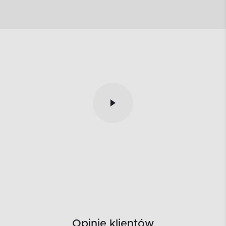
Opinie klientów