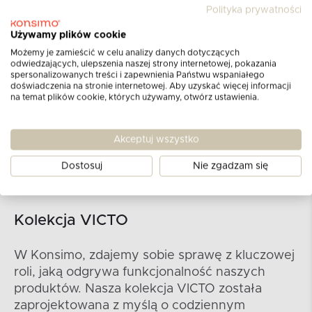
Polityka prywatności
Używamy plików cookie
Możemy je zamieścić w celu analizy danych dotyczących
odwiedzających, ulepszenia naszej strony internetowej, pokazania
spersonalizowanych treści i zapewnienia Państwu wspaniałego
doświadczenia na stronie internetowej. Aby uzyskać więcej informacji
na temat plików cookie, których używamy, otwórz ustawienia.
Akceptuj wszystko
Dostosuj
Nie zgadzam się
Kolekcja VICTO
W Konsimo, zdajemy sobie sprawę z kluczowej
roli, jaką odgrywa funkcjonalność naszych
produktów. Nasza kolekcja VICTO została
zaprojektowana z myślą o codziennym