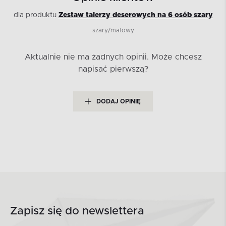
dla produktu
Zestaw talerzy deserowych na 6 osób szary
szary/matowy
Aktualnie nie ma żadnych opinii.
Może chcesz
napisać pierwszą?
DODAJ OPINIĘ
Zapisz się do newslettera