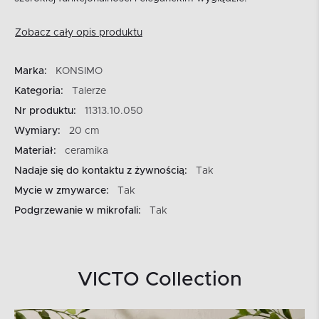
Zobacz cały opis produktu
Marka:
KONSIMO
Kategoria:
Talerze
Nr produktu:
11313.10.050
Wymiary:
20 cm
Materiał:
ceramika
Nadaje się do kontaktu z żywnością:
Tak
Mycie w zmywarce:
Tak
Podgrzewanie w mikrofali:
Tak
VICTO Collection