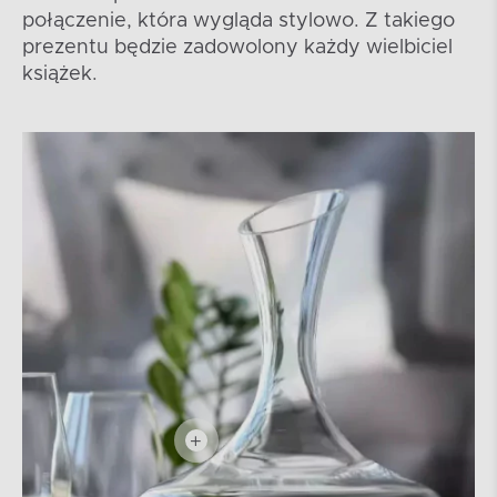
połączenie, która wygląda stylowo. Z takiego
prezentu będzie zadowolony każdy wielbiciel
książek.