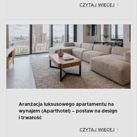
CZYTAJ WIĘCEJ
Aranżacja luksusowego apartamentu na
wynajem (Aparthotel) – postaw na design
i trwałość
CZYTAJ WIĘCEJ