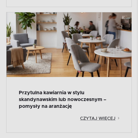
Przytulna kawiarnia w stylu
skandynawskim lub nowoczesnym –
pomysły na aranżację
CZYTAJ WIĘCEJ