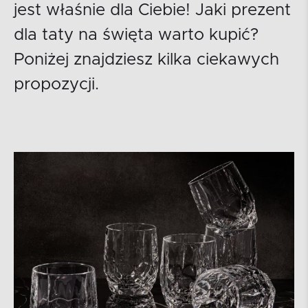
jest właśnie dla Ciebie! Jaki prezent
dla taty na święta warto kupić?
Poniżej znajdziesz kilka ciekawych
propozycji.