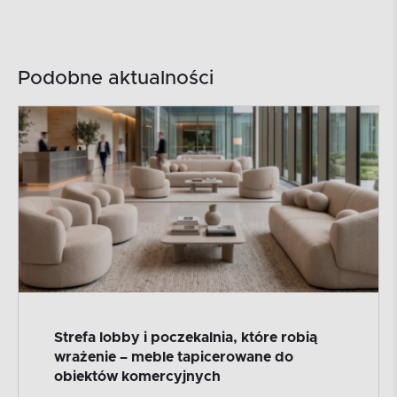
Podobne aktualności
Strefa lobby i poczekalnia, które robią
wrażenie – meble tapicerowane do
obiektów komercyjnych