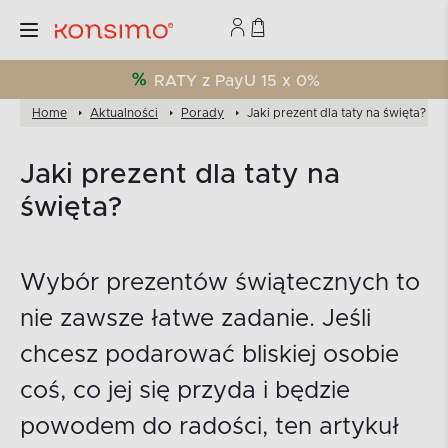
RATY z PayU 15 x 0%
Home
Aktualności
Porady
Jaki prezent dla taty na święta?
Jaki prezent dla taty na
święta?
Wybór prezentów świątecznych to
nie zawsze łatwe zadanie. Jeśli
chcesz podarować bliskiej osobie
coś, co jej się przyda i będzie
powodem do radości, ten artykuł