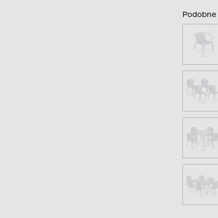
Podobne 