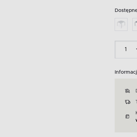
Dostępne 
Informacj