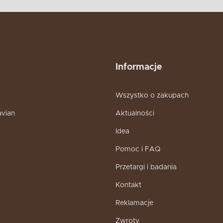
Informacje
Wszystko o zakupach
avian
Aktualności
Idea
Pomoc i FAQ
Przetargi i badania
Kontakt
Reklamacje
Zwroty