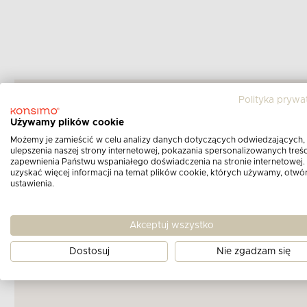
Polityka prywa
Używamy plików cookie
Możemy je zamieścić w celu analizy danych dotyczących odwiedzających,
ulepszenia naszej strony internetowej, pokazania spersonalizowanych treści
zapewnienia Państwu wspaniałego doświadczenia na stronie internetowej.
uzyskać więcej informacji na temat plików cookie, których używamy, otwó
ustawienia.
Akceptuj wszystko
Dostosuj
Nie zgadzam się