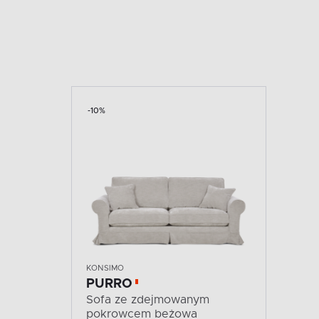
-10%
KONSIMO
PURRO
Sofa ze zdejmowanym
pokrowcem beżowa