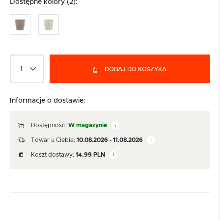
Dostępne kolory (2):
DODAJ DO KOSZYKA
Informacje o dostawie:
Dostępność:
W magazynie
Towar u Ciebie:
10.08.2026 - 11.08.2026
Koszt dostawy:
14,99
PLN