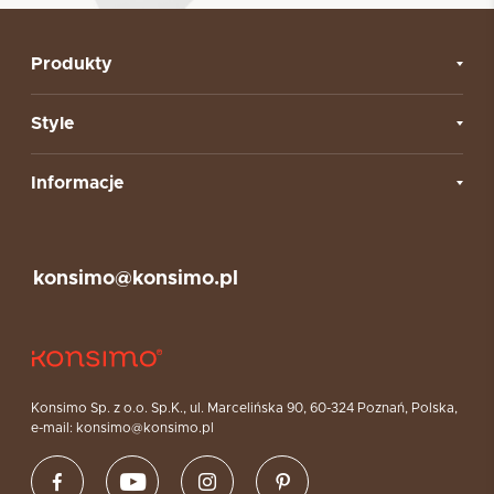
Produkty
Style
Informacje
konsimo@konsimo.pl
Konsimo Sp. z o.o. Sp.K., ul. Marcelińska 90, 60-324 Poznań, Polska,
e-mail: konsimo@konsimo.pl