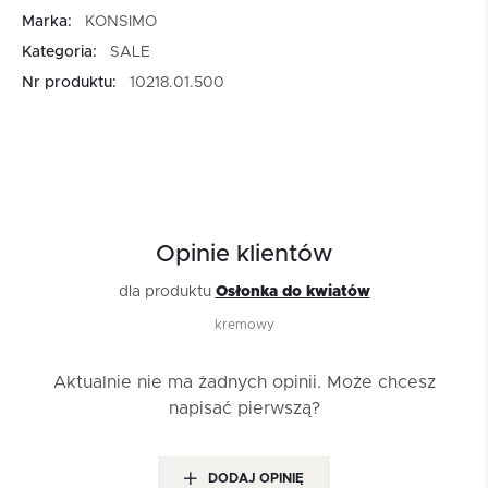
Marka:
KONSIMO
Kategoria:
SALE
Nr produktu:
10218.01.500
Opinie klientów
dla produktu
Osłonka do kwiatów
kremowy
Aktualnie nie ma żadnych opinii.
Może chcesz
napisać pierwszą?
DODAJ OPINIĘ