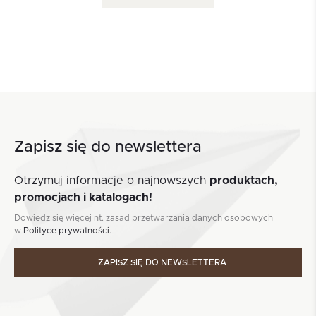
Zapisz się do newslettera
Otrzymuj informacje o najnowszych
produktach,
promocjach i katalogach!
Dowiedz się więcej nt. zasad przetwarzania danych osobowych
w
Polityce prywatności.
ZAPISZ SIĘ DO NEWSLETTERA