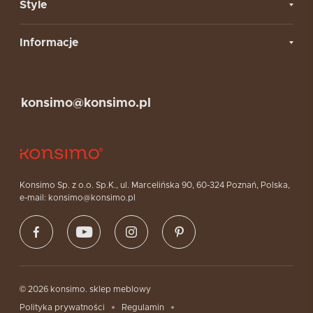
Style
Informacje
konsimo@konsimo.pl
Konsimo Sp. z o.o. Sp.K., ul. Marcelińska 90, 60-324 Poznań, Polska,
e-mail: konsimo@konsimo.pl
© 2026 konsimo. sklep meblowy
Polityka prywatności
Regulamin