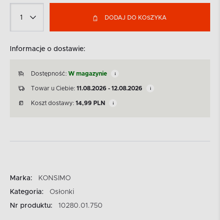
DODAJ DO KOSZYKA
Informacje o dostawie:
Dostępność:
W magazynie
Towar u Ciebie:
11.08.2026 - 12.08.2026
Koszt dostawy:
14,99
PLN
Marka:
KONSIMO
Kategoria:
Osłonki
Nr produktu:
10280.01.750