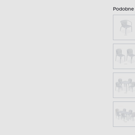
Podobne 