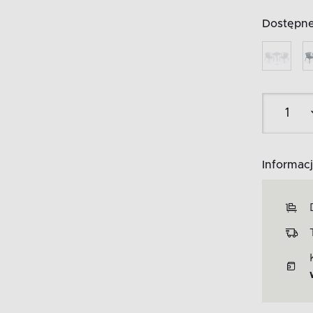
Dostępne 
Informacj