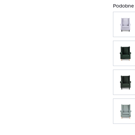
Podobne 